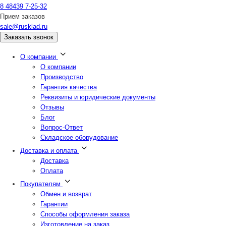
8 48439 7-25-32
Прием заказов
sale@rusklad.ru
Заказать звонок
О компании
О компании
Производство
Гарантия качества
Реквизиты и юридические документы
Отзывы
Блог
Вопрос-Ответ
Складское оборудование
Доставка и оплата
Доставка
Оплата
Покупателям
Обмен и возврат
Гарантии
Способы оформления заказа
Изготовление на заказ