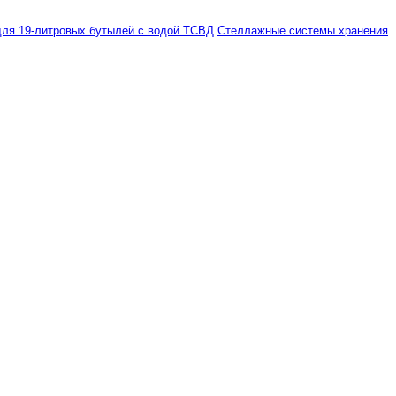
ля 19-литровых бутылей с водой ТСВД
Стеллажные системы хранения