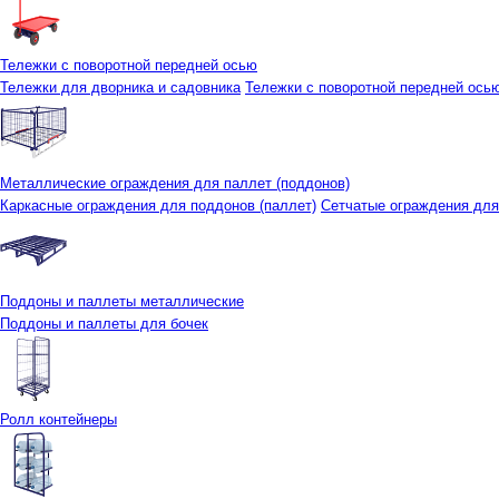
Тележки с поворотной передней осью
Тележки для дворника и садовника
Тележки с поворотной передней осью 
Металлические ограждения для паллет (поддонов)
Каркасные ограждения для поддонов (паллет)
Сетчатые ограждения для
Поддоны и паллеты металлические
Поддоны и паллеты для бочек
Ролл контейнеры