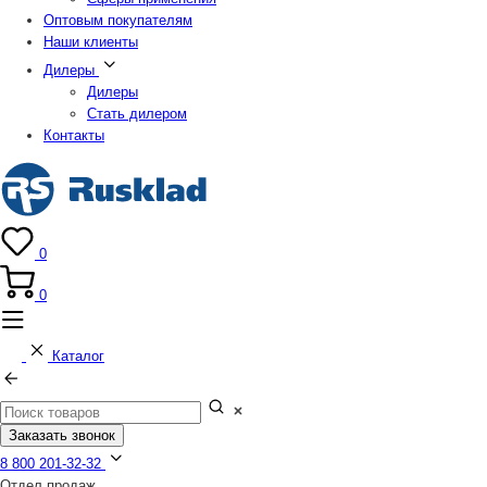
Оптовым покупателям
Наши клиенты
Дилеры
Дилеры
Стать дилером
Контакты
0
0
Каталог
Заказать звонок
8 800 201-32-32
Отдел продаж