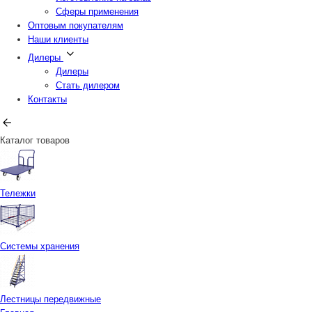
Сферы применения
Оптовым покупателям
Наши клиенты
Дилеры
Дилеры
Стать дилером
Контакты
Каталог товаров
Тележки
Системы хранения
Лестницы передвижные