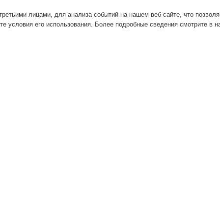
ретьими лицами, для анализа событий на нашем веб-сайте, что позвол
те условия его использования. Более подробные сведения смотрите в 