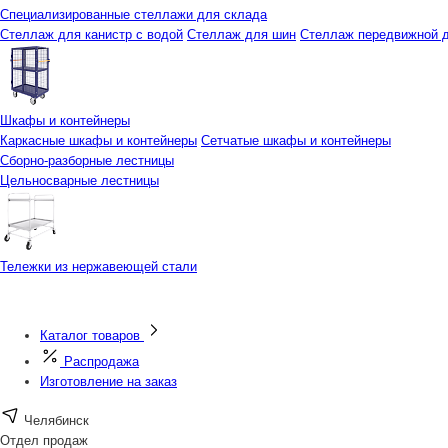
Специализированные стеллажи для склада
Стеллаж для канистр с водой
Стеллаж для шин
Стеллаж передвижной д
Шкафы и контейнеры
Каркасные шкафы и контейнеры
Сетчатые шкафы и контейнеры
Сборно-разборные лестницы
Цельносварные лестницы
Тележки из нержавеющей стали
Каталог товаров
Распродажа
Изготовление на заказ
Челябинск
Отдел продаж