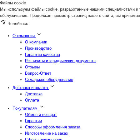
Файлы cookie
Мы используем файлы cookie, разработанные нашими специалистами и т
обслуживание. Продолжая просмотр страниц нашего сайта, вы принимае
Челябинск
О компании
О компании
Производство
Гарантия качества
Реквизиты и юридические документы
Отзывы
Вопрос-Ответ
Складское оборудование
Доставка и оплата
Доставка
Оплата
Покупателям
Обмен и возврат
Гарантии
Способы оформления заказа
Изготовление на заказ
Сферы применения