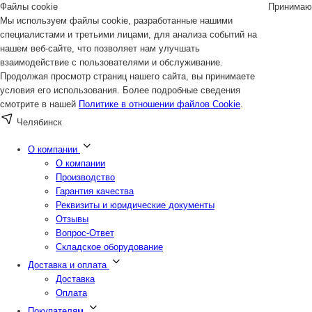
Файлы cookie
Принимаю
Мы используем файлы cookie, разработанные нашими
специалистами и третьими лицами, для анализа событий на
нашем веб-сайте, что позволяет нам улучшать
взаимодействие с пользователями и обслуживание.
Продолжая просмотр страниц нашего сайта, вы принимаете
условия его использования. Более подробные сведения
смотрите в нашей
Политике в отношении файлов Cookie
.
Челябинск
О компании
О компании
Производство
Гарантия качества
Реквизиты и юридические документы
Отзывы
Вопрос-Ответ
Складское оборудование
Доставка и оплата
Доставка
Оплата
Покупателям