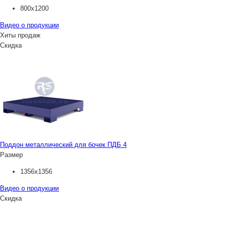
800х1200
Видео о продукции
Хиты продаж
Скидка
Поддон металлический для бочек ПДБ 4
Размер
1356х1356
Видео о продукции
Скидка