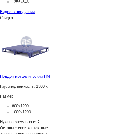
1356х846
Видео о продукции
Скидка
Поддон металлический ПМ
Грузоподъемность:
1500 кг.
Размер
800х1200
1000х1200
Нужна консультация?
Оставьте свои контактные
данные и наш специалист