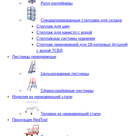
Ролл контейнеры
Специализированные стеллажи для склада
Стеллаж для шин
Стеллаж для канистр с водой
Стеллажные системы хранения
Стеллаж передвижной для 19-литровых бутылей
с водой ТСВД
Лестницы передвижные
Цельносварные лестницы
Сборно-разборные лестницы
Изделия из нержавеющей стали
Тележки из нержавеющей стали
Продукция RedTool