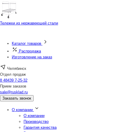
Тележки из нержавеющей стали
Каталог товаров
Распродажа
Изготовление на заказ
Челябинск
Отдел продаж
8 48439 7-25-32
Прием заказов
sale@rusklad.ru
Заказать звонок
О компании
О компании
Производство
Гарантия качества