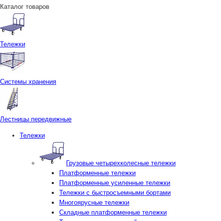
Каталог товаров
Тележки
Системы хранения
Лестницы передвижные
Тележки
Грузовые четырехколесные тележки
Платформенные тележки
Платформенные усиленные тележки
Тележки с быстросъемными бортами
Многоярусные тележки
Складные платформенные тележки