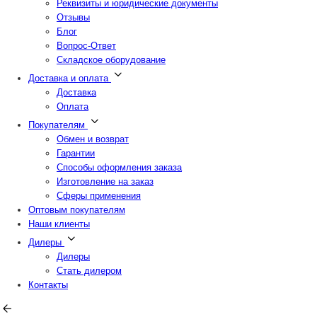
Реквизиты и юридические документы
Отзывы
Блог
Вопрос-Ответ
Складское оборудование
Доставка и оплата
Доставка
Оплата
Покупателям
Обмен и возврат
Гарантии
Способы оформления заказа
Изготовление на заказ
Сферы применения
Оптовым покупателям
Наши клиенты
Дилеры
Дилеры
Стать дилером
Контакты