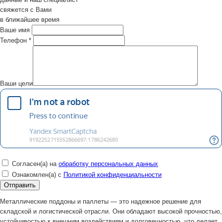
свяжется с Вами
в ближайшее время
Ваше имя
Телефон
*
Ваши цели
Согласен(а) на
обработку персональных данных
Ознакомлен(а) с
Политикой конфиденциальности
Металлические поддоны и паллеты — это надежное решение для
складской и логистической отрасли. Они обладают высокой прочностью,
устойчивостью к внешним воздействиям и долговечностью, что делает