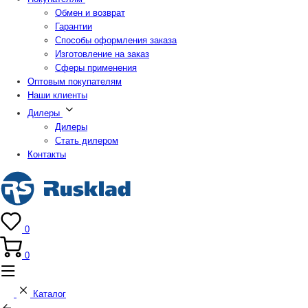
Обмен и возврат
Гарантии
Способы оформления заказа
Изготовление на заказ
Сферы применения
Оптовым покупателям
Наши клиенты
Дилеры
Дилеры
Стать дилером
Контакты
0
0
Каталог