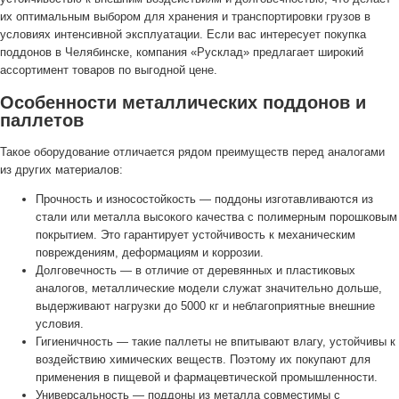
их оптимальным выбором для хранения и транспортировки грузов в
условиях интенсивной эксплуатации. Если вас интересует покупка
поддонов в Челябинске, компания «Русклад» предлагает широкий
ассортимент товаров по выгодной цене.
Особенности металлических поддонов и
паллетов
Такое оборудование отличается рядом преимуществ перед аналогами
из других материалов:
Прочность и износостойкость — поддоны изготавливаются из
стали или металла высокого качества с полимерным порошковым
покрытием. Это гарантирует устойчивость к механическим
повреждениям, деформациям и коррозии.
Долговечность — в отличие от деревянных и пластиковых
аналогов, металлические модели служат значительно дольше,
выдерживают нагрузки до 5000 кг и неблагоприятные внешние
условия.
Гигиеничность — такие паллеты не впитывают влагу, устойчивы к
воздействию химических веществ. Поэтому их покупают для
применения в пищевой и фармацевтической промышленности.
Универсальность — поддоны из металла совместимы с