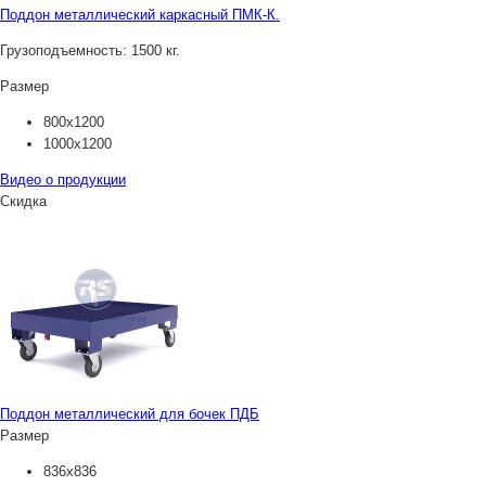
Поддон металлический каркасный ПМК-К.
Грузоподъемность:
1500 кг.
Размер
800х1200
1000х1200
Видео о продукции
Скидка
Поддон металлический для бочек ПДБ
Размер
836х836