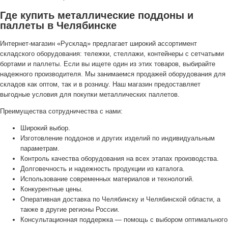
Где купить металлические поддоны и
паллеты в Челябинске
Интернет-магазин «Русклад» предлагает широкий ассортимент
складского оборудования: тележки, стеллажи, контейнеры с сетчатыми
бортами и паллеты. Если вы ищете один из этих товаров, выбирайте
надежного производителя. Мы занимаемся продажей оборудования для
складов как оптом, так и в розницу. Наш магазин предоставляет
выгодные условия для покупки металлических паллетов.
Преимущества сотрудничества с нами:
Широкий выбор.
Изготовление поддонов и других изделий по индивидуальным
параметрам.
Контроль качества оборудования на всех этапах производства.
Долговечность и надежность продукции из каталога.
Использование современных материалов и технологий.
Конкурентные цены.
Оперативная доставка по Челябинску и Челябинской области, а
также в другие регионы России.
Консультационная поддержка — помощь с выбором оптимального