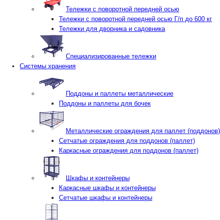
Тележки с поворотной передней осью
Тележки с поворотной передней осью Г/п до 600 кг
Тележки для дворника и садовника
Специализированные тележки
Системы хранения
Поддоны и паллеты металлические
Поддоны и паллеты для бочек
Металлические ограждения для паллет (поддонов)
Сетчатые ограждения для поддонов (паллет)
Каркасные ограждения для поддонов (паллет)
Шкафы и контейнеры
Каркасные шкафы и контейнеры
Сетчатые шкафы и контейнеры