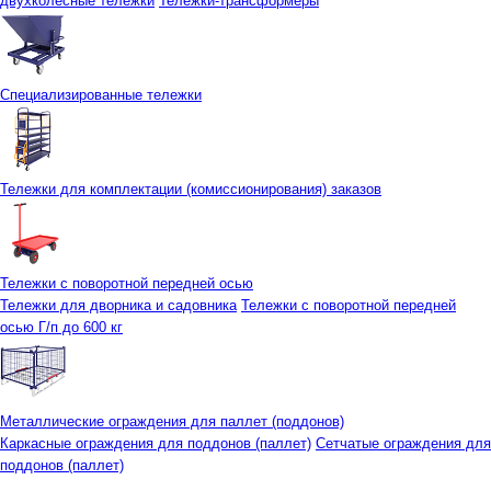
двухколесные тележки
Тележки-трансформеры
Специализированные тележки
Тележки для комплектации (комиссионирования) заказов
Тележки с поворотной передней осью
Тележки для дворника и садовника
Тележки с поворотной передней
осью Г/п до 600 кг
Металлические ограждения для паллет (поддонов)
Каркасные ограждения для поддонов (паллет)
Сетчатые ограждения для
поддонов (паллет)