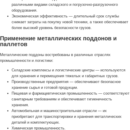
различными видами складского и погрузочно-разгрузочного
оборудования.
Экономическая эффективность — длительный срок службы
снижает затраты на покупку новой техники, а также обеспечивает
более высокий уровень безопасности грузов.
Применение металлических поддонов и
паллетов
Металлические поддоны востребованы в различных отраслях
промышленности и логистики:
Складские комплексы и логистические центры — используются
для хранения и перемещения тяжелых и габаритных грузов.
Производственные предприятия — обеспечивают безопасное
хранение сырья и готовой продукции.
Пищевая и фармацевтическая промышленность — соответствуют
санитарным требованиям и обеспечивают гигиеничность
хранения.
Автомобильная и машиностроительная отрасли — их
приобретают для транспортировки и хранения металлических
деталей и комплектующих.
Химическая промышленность.