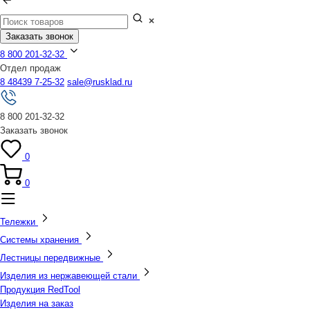
Заказать звонок
8 800 201-32-32
Отдел продаж
8 48439 7-25-32
sale@rusklad.ru
8 800 201-32-32
Заказать звонок
0
0
Тележки
Системы хранения
Лестницы передвижные
Изделия из нержавеющей стали
Продукция RedTool
Изделия на заказ