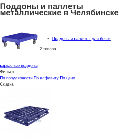
Поддоны и паллеты
металлические в Челябинске
Поддоны и паллеты для бочек
2 товара
каркасные поддоны
Фильтр
По популярности
По алфавиту
По цене
Скидка