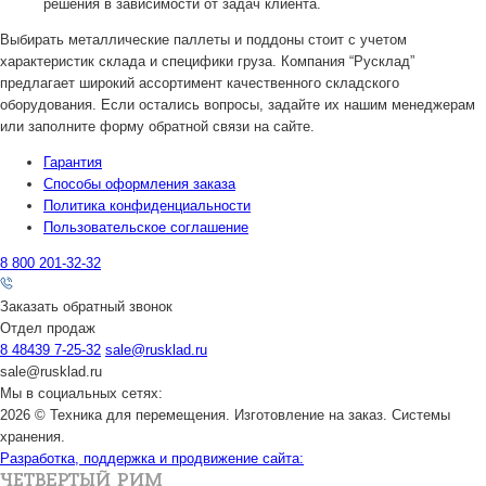
решения в зависимости от задач клиента.
Выбирать металлические паллеты и поддоны стоит с учетом
характеристик склада и специфики груза. Компания “Русклад”
предлагает широкий ассортимент качественного складского
оборудования. Если остались вопросы, задайте их нашим менеджерам
или заполните форму обратной связи на сайте.
Гарантия
Способы оформления заказа
Политика конфиденциальности
Пользовательское соглашение
8 800 201-32-32
Заказать обратный звонок
Отдел продаж
8 48439 7-25-32
sale@rusklad.ru
sale@rusklad.ru
Мы в социальных сетях:
2026 © Техника для перемещения. Изготовление на заказ. Системы
хранения.
Разработка, поддержка и продвижение сайта: