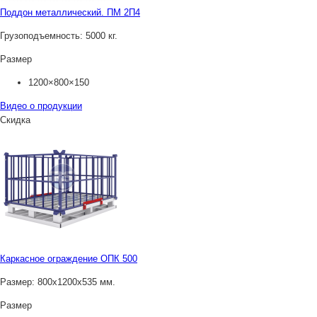
Поддон металлический. ПМ 2П4
Грузоподъемность:
5000 кг.
Размер
1200×800×150
Видео о продукции
Скидка
Каркасное ограждение ОПК 500
Размер:
800х1200х535 мм.
Размер