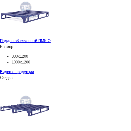
Поддон облегченный ПМК О
Размер
800х1200
1000х1200
Видео о продукции
Скидка