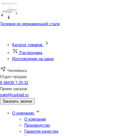
Тележки из нержавеющей стали
Каталог товаров
Распродажа
Изготовление на заказ
Челябинск
Отдел продаж
8 48439 7-25-32
Прием заказов
sale@rusklad.ru
Заказать звонок
О компании
О компании
Производство
Гарантия качества