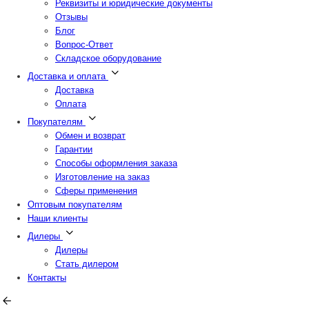
Реквизиты и юридические документы
Отзывы
Блог
Вопрос-Ответ
Складское оборудование
Доставка и оплата
Доставка
Оплата
Покупателям
Обмен и возврат
Гарантии
Способы оформления заказа
Изготовление на заказ
Сферы применения
Оптовым покупателям
Наши клиенты
Дилеры
Дилеры
Стать дилером
Контакты