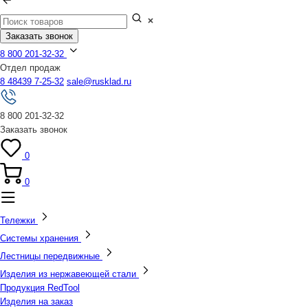
Заказать звонок
8 800 201-32-32
Отдел продаж
8 48439 7-25-32
sale@rusklad.ru
8 800 201-32-32
Заказать звонок
0
0
Тележки
Системы хранения
Лестницы передвижные
Изделия из нержавеющей стали
Продукция RedTool
Изделия на заказ