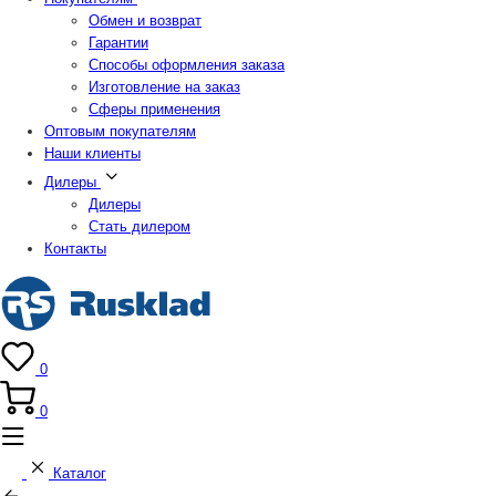
Обмен и возврат
Гарантии
Способы оформления заказа
Изготовление на заказ
Сферы применения
Оптовым покупателям
Наши клиенты
Дилеры
Дилеры
Стать дилером
Контакты
0
0
Каталог