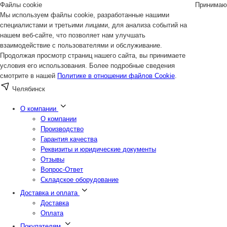
Файлы cookie
Принимаю
Мы используем файлы cookie, разработанные нашими
специалистами и третьими лицами, для анализа событий на
нашем веб-сайте, что позволяет нам улучшать
взаимодействие с пользователями и обслуживание.
Продолжая просмотр страниц нашего сайта, вы принимаете
условия его использования. Более подробные сведения
смотрите в нашей
Политике в отношении файлов Cookie
.
Челябинск
О компании
О компании
Производство
Гарантия качества
Реквизиты и юридические документы
Отзывы
Вопрос-Ответ
Складское оборудование
Доставка и оплата
Доставка
Оплата
Покупателям