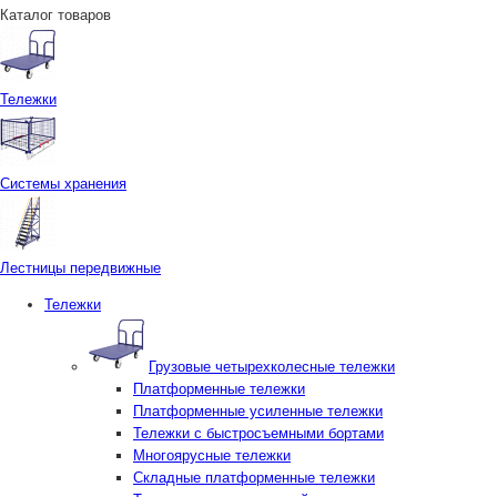
Каталог товаров
Тележки
Системы хранения
Лестницы передвижные
Тележки
Грузовые четырехколесные тележки
Платформенные тележки
Платформенные усиленные тележки
Тележки с быстросъемными бортами
Многоярусные тележки
Складные платформенные тележки