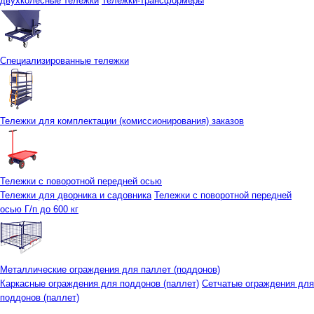
двухколесные тележки
Тележки-трансформеры
Специализированные тележки
Тележки для комплектации (комиссионирования) заказов
Тележки с поворотной передней осью
Тележки для дворника и садовника
Тележки с поворотной передней
осью Г/п до 600 кг
Металлические ограждения для паллет (поддонов)
Каркасные ограждения для поддонов (паллет)
Сетчатые ограждения для
поддонов (паллет)