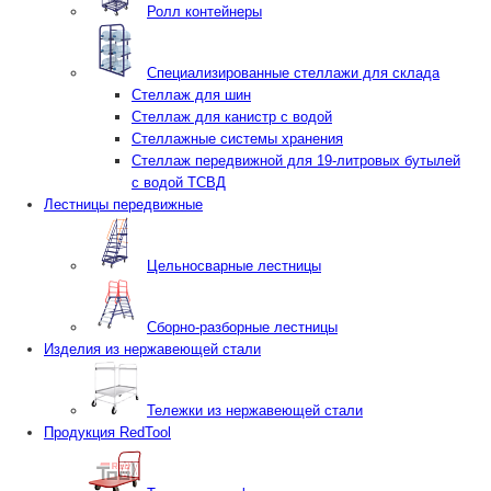
Ролл контейнеры
Специализированные стеллажи для склада
Стеллаж для шин
Стеллаж для канистр с водой
Стеллажные системы хранения
Стеллаж передвижной для 19-литровых бутылей
с водой ТСВД
Лестницы передвижные
Цельносварные лестницы
Сборно-разборные лестницы
Изделия из нержавеющей стали
Тележки из нержавеющей стали
Продукция RedTool