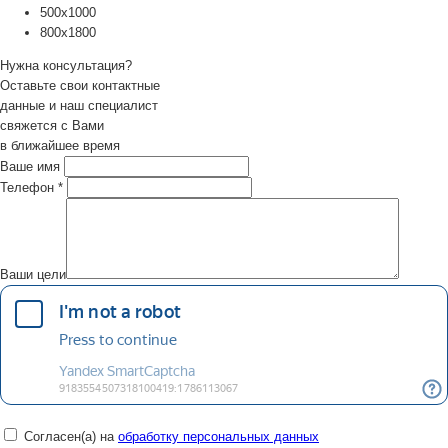
500х1000
800х1800
Нужна консультация?
Оставьте свои контактные
данные и наш специалист
свяжется с Вами
в ближайшее время
Ваше имя
Телефон
*
Ваши цели
Согласен(а) на
обработку персональных данных