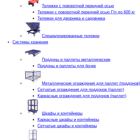
Тележки с поворотной передней осью
Тележки с поворотной передней осью Г/п до 600 кг
Тележки для дворника и садовника
Специализированные тележки
Системы хранения
Поддоны и паллеты металлические
Поддоны и паллеты для бочек
Металлические ограждения для паллет (поддонов)
Сетчатые ограждения для поддонов (паллет)
Каркасные ограждения для поддонов (паллет)
Шкафы и контейнеры
Каркасные шкафы и контейнеры
Сетчатые шкафы и контейнеры