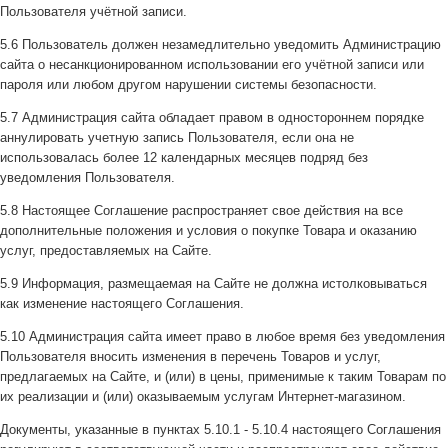
Пользователя учётной записи.
5.6 Пользователь должен незамедлительно уведомить Администрацию
сайта о несанкционированном использовании его учётной записи или
пароля или любом другом нарушении системы безопасности.
5.7 Администрация сайта обладает правом в одностороннем порядке
аннулировать учетную запись Пользователя, если она не
использовалась более 12 календарных месяцев подряд без
уведомления Пользователя.
5.8 Настоящее Соглашение распространяет свое действия на все
дополнительные положения и условия о покупке Товара и оказанию
услуг, предоставляемых на Сайте.
5.9 Информация, размещаемая на Сайте не должна истолковываться
как изменение настоящего Соглашения.
5.10 Администрация сайта имеет право в любое время без уведомления
Пользователя вносить изменения в перечень Товаров и услуг,
предлагаемых на Сайте, и (или) в цены, применимые к таким Товарам по
их реализации и (или) оказываемым услугам Интернет-магазином.
Документы, указанные в пунктах 5.10.1 - 5.10.4 настоящего Соглашения