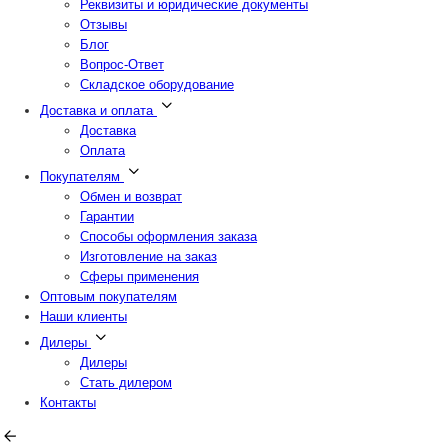
Реквизиты и юридические документы
Отзывы
Блог
Вопрос-Ответ
Складское оборудование
Доставка и оплата
Доставка
Оплата
Покупателям
Обмен и возврат
Гарантии
Способы оформления заказа
Изготовление на заказ
Сферы применения
Оптовым покупателям
Наши клиенты
Дилеры
Дилеры
Стать дилером
Контакты