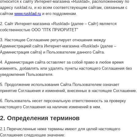
относится к сайту Интернет-магазина «Rusklad», расположенному по
адресу rusklad.ru, и ко всем соответствующим сайтам, связанным с
сайтом
www.rusklad.ru
и его поддоменам.
2. Сайт Интернет-магазина «Rusklad» (далее – Сайт) является
собственностью ООО "ПТК ПРИОРИТЕТ"
3. Настоящее Соглашение регулирует отношения между
Администрацией сайта Интернет-магазина «Rusklad» (далее –
Администрация сайта) и Пользователем данного Сайта.
4. Администрация сайта оставляет за собой право в любое время
изменять, добавлять или удалять пункты настоящего Соглашения без
уведомления Пользователя.
5. Продолжение использования Сайта Пользователем означает
принятие Соглашения и изменений, внесенных в настоящее Соглашение.
6. Пользователь несет персональную ответственность за проверку
настоящего Соглашения на наличие изменений в нем.
2. Определения терминов
2.1 Перечисленные ниже термины имеют для целей настоящего
Соглашения следующее значение: