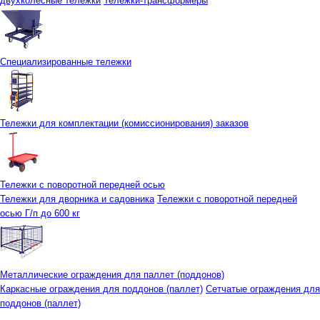
двухколесные тележки
Тележки-трансформеры
Специализированные тележки
Тележки для комплектации (комиссионирования) заказов
Тележки с поворотной передней осью
Тележки для дворника и садовника
Тележки с поворотной передней
осью Г/п до 600 кг
Металлические ограждения для паллет (поддонов)
Каркасные ограждения для поддонов (паллет)
Сетчатые ограждения для
поддонов (паллет)