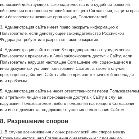
положений действующего законодательства или судебных решений,
обеспечения выполнения условий настоящего Соглашения, защиты прав
или безопасности название организации, Пользователей.
3. Администрация сайта имеет право раскрыть информацию о
Пользователе, если действующее законодательство Российской
Федерации требует или разрешает такое раскрытие.
4. Администрация сайта вправе без предварительного уведомления
Пользователя прекратить и (или) заблокировать доступ к Сайту, если
Пользователь нарушил настоящее Соглашение или содержащиеся в
иных документах условия пользования Сайтом, а также в случае
прекращения действия Сайта либо по причине технической неполадки
или проблемы.
5. Администрация сайта не несет ответственности перед Пользователем
или третьими лицами за прекращение доступа к Сайту в случае
нарушения Пользователем любого положения настоящего Соглашения
или иного документа, содержащего условия пользования Сайтом.
8. Разрешение споров
1. В случае возникновения любых разногласий или споров между
Сторонами настоящего Соглашения обязательным условием до