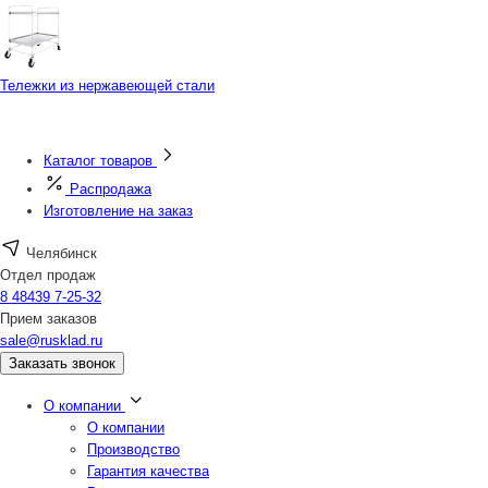
Тележки из нержавеющей стали
Каталог товаров
Распродажа
Изготовление на заказ
Челябинск
Отдел продаж
8 48439 7-25-32
Прием заказов
sale@rusklad.ru
Заказать звонок
О компании
О компании
Производство
Гарантия качества