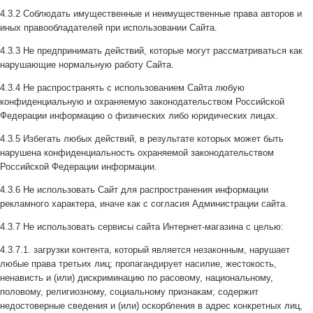
4.3.2 Соблюдать имущественные и неимущественные права авторов и
иных правообладателей при использовании Сайта.
4.3.3 Не предпринимать действий, которые могут рассматриваться как
нарушающие нормальную работу Сайта.
4.3.4 Не распространять с использованием Сайта любую
конфиденциальную и охраняемую законодательством Российской
Федерации информацию о физических либо юридических лицах.
4.3.5 Избегать любых действий, в результате которых может быть
нарушена конфиденциальность охраняемой законодательством
Российской Федерации информации.
4.3.6 Не использовать Сайт для распространения информации
рекламного характера, иначе как с согласия Администрации сайта.
4.3.7 Не использовать сервисы сайта Интернет-магазина с целью:
4.3.7.1. загрузки контента, который является незаконным, нарушает
любые права третьих лиц; пропагандирует насилие, жестокость,
ненависть и (или) дискриминацию по расовому, национальному,
половому, религиозному, социальному признакам; содержит
недостоверные сведения и (или) оскорбления в адрес конкретных лиц,