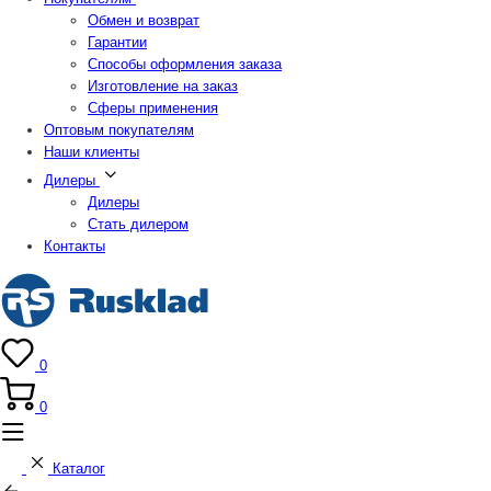
Обмен и возврат
Гарантии
Способы оформления заказа
Изготовление на заказ
Сферы применения
Оптовым покупателям
Наши клиенты
Дилеры
Дилеры
Стать дилером
Контакты
0
0
Каталог