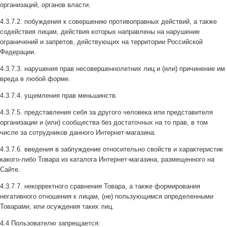
организаций, органов власти.
4.3.7.2. побуждения к совершению противоправных действий, а также
содействия лицам, действия которых направлены на нарушение
ограничений и запретов, действующих на территории Российской
Федерации.
4.3.7.3. нарушения прав несовершеннолетних лиц и (или) причинение им
вреда в любой форме.
4.3.7.4. ущемления прав меньшинств.
4.3.7.5. представления себя за другого человека или представителя
организации и (или) сообщества без достаточных на то прав, в том
числе за сотрудников данного Интернет-магазина.
4.3.7.6. введения в заблуждение относительно свойств и характеристик
какого-либо Товара из каталога Интернет-магазина, размещенного на
Сайте.
4.3.7.7. некорректного сравнения Товара, а также формирования
негативного отношения к лицам, (не) пользующимся определенными
Товарами, или осуждения таких лиц.
4.4 Пользователю запрещается: