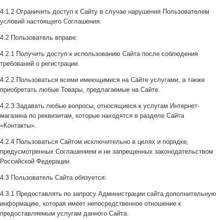
4.1.2 Ограничить доступ к Сайту в случае нарушения Пользователем
условий настоящего Соглашения.
4.2 Пользователь вправе:
4.2.1 Получить доступ к использованию Сайта после соблюдения
требований о регистрации.
4.2.2 Пользоваться всеми имеющимися на Сайте услугами, а также
приобретать любые Товары, предлагаемые на Сайте.
4.2.3 Задавать любые вопросы, относящиеся к услугам Интернет-
магазина по реквизитам, которые находятся в разделе Сайта
«Контакты».
4.2.4 Пользоваться Сайтом исключительно в целях и порядке,
предусмотренных Соглашением и не запрещенных законодательством
Российской Федерации.
4.3 Пользователь Сайта обязуется:
4.3.1 Предоставлять по запросу Администрации сайта дополнительную
информацию, которая имеет непосредственное отношение к
предоставляемым услугам данного Сайта.