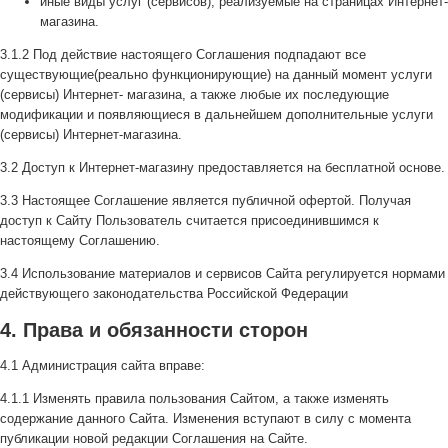
иные виды услуг (сервисов), реализуемые на страницах Интернет-
магазина.
3.1.2 Под действие настоящего Соглашения подпадают все
существующие(реально функционирующие) на данный момент услуги
(сервисы) Интернет- магазина, а также любые их последующие
модификации и появляющиеся в дальнейшем дополнительные услуги
(сервисы) Интернет-магазина.
3.2 Доступ к Интернет-магазину предоставляется на бесплатной основе.
3.3 Настоящее Соглашение является публичной офертой. Получая
доступ к Сайту Пользователь считается присоединившимся к
настоящему Соглашению.
3.4 Использование материалов и сервисов Сайта регулируется нормами
действующего законодательства Российской Федерации
4. Права и обязанности сторон
4.1 Администрация сайта вправе:
4.1.1 Изменять правила пользования Сайтом, а также изменять
содержание данного Сайта. Изменения вступают в силу с момента
публикации новой редакции Соглашения на Сайте.