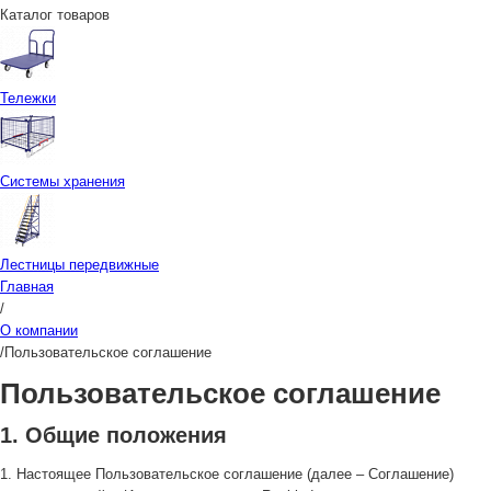
Каталог товаров
Тележки
Системы хранения
Лестницы передвижные
Главная
/
О компании
/
Пользовательское соглашение
Пользовательское соглашение
1. Общие положения
1. Настоящее Пользовательское соглашение (далее – Соглашение)