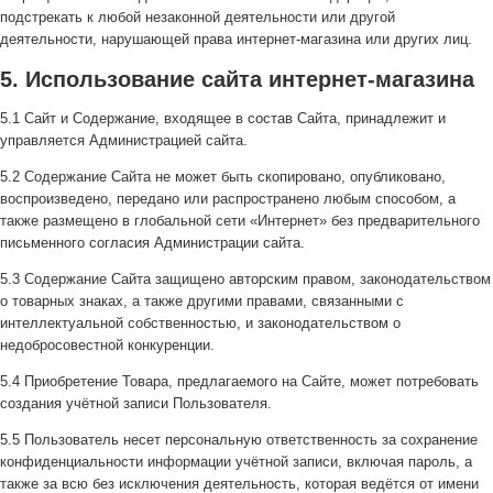
подстрекать к любой незаконной деятельности или другой
деятельности, нарушающей права интернет-магазина или других лиц.
5. Использование сайта интернет-магазина
5.1 Сайт и Содержание, входящее в состав Сайта, принадлежит и
управляется Администрацией сайта.
5.2 Содержание Сайта не может быть скопировано, опубликовано,
воспроизведено, передано или распространено любым способом, а
также размещено в глобальной сети «Интернет» без предварительного
письменного согласия Администрации сайта.
5.3 Содержание Сайта защищено авторским правом, законодательством
о товарных знаках, а также другими правами, связанными с
интеллектуальной собственностью, и законодательством о
недобросовестной конкуренции.
5.4 Приобретение Товара, предлагаемого на Сайте, может потребовать
создания учётной записи Пользователя.
5.5 Пользователь несет персональную ответственность за сохранение
конфиденциальности информации учётной записи, включая пароль, а
также за всю без исключения деятельность, которая ведётся от имени