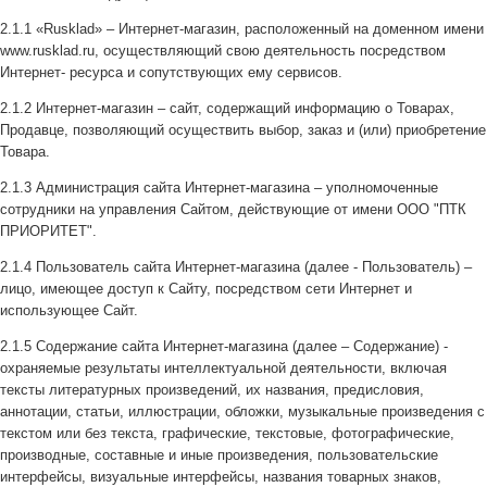
2.1.1 «Rusklad» – Интернет-магазин, расположенный на доменном имени
www.rusklad.ru, осуществляющий свою деятельность посредством
Интернет- ресурса и сопутствующих ему сервисов.
2.1.2 Интернет-магазин – сайт, содержащий информацию о Товарах,
Продавце, позволяющий осуществить выбор, заказ и (или) приобретение
Товара.
2.1.3 Администрация сайта Интернет-магазина – уполномоченные
сотрудники на управления Сайтом, действующие от имени ООО "ПТК
ПРИОРИТЕТ".
2.1.4 Пользователь сайта Интернет-магазина (далее ‐ Пользователь) –
лицо, имеющее доступ к Сайту, посредством сети Интернет и
использующее Сайт.
2.1.5 Содержание сайта Интернет-магазина (далее – Содержание) -
охраняемые результаты интеллектуальной деятельности, включая
тексты литературных произведений, их названия, предисловия,
аннотации, статьи, иллюстрации, обложки, музыкальные произведения с
текстом или без текста, графические, текстовые, фотографические,
производные, составные и иные произведения, пользовательские
интерфейсы, визуальные интерфейсы, названия товарных знаков,