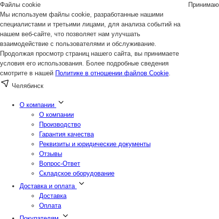
Файлы cookie
Принимаю
Мы используем файлы cookie, разработанные нашими
специалистами и третьими лицами, для анализа событий на
нашем веб-сайте, что позволяет нам улучшать
взаимодействие с пользователями и обслуживание.
Продолжая просмотр страниц нашего сайта, вы принимаете
условия его использования. Более подробные сведения
смотрите в нашей
Политике в отношении файлов Cookie
.
Челябинск
О компании
О компании
Производство
Гарантия качества
Реквизиты и юридические документы
Отзывы
Вопрос-Ответ
Складское оборудование
Доставка и оплата
Доставка
Оплата
Покупателям