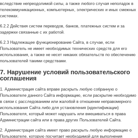
вследствие непреодолимой силы, а также любого случая неполадок в
телекоммуникационных, компьютерных, электрических и иных смежных
системах.
6.2.2 Действия систем переводов, банков, платежных систем и за
задержки связанные с их работой.
6.2.3 Надлежащее функционирование Сайта, в случае, если
Пользователь не имеет необходимых технических средств для его
использования, а также не несет никаких обязательств по обеспечению
пользователей такими средствами.
7. Нарушение условий пользовательского
соглашения
1. Администрация сайта вправе раскрыть любую собранную о
Пользователе данного Сайта информацию, если раскрытие необходимо
в связи с расследованием или жалобой в отношении неправомерного
использования Сайта либо для установления (идентификации)
Пользователя, который может нарушать или вмешиваться в права
Администрации сайта или в права других Пользователей Сайта.
2. Администрация сайта имеет право раскрыть любую информацию о
Пользователе, которую посчитает необходимой для выполнения