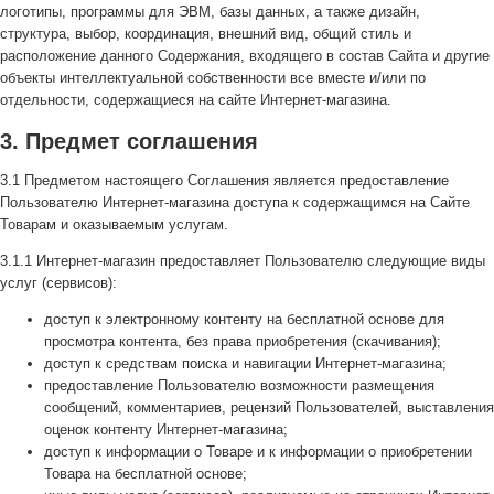
логотипы, программы для ЭВМ, базы данных, а также дизайн,
структура, выбор, координация, внешний вид, общий стиль и
расположение данного Содержания, входящего в состав Сайта и другие
объекты интеллектуальной собственности все вместе и/или по
отдельности, содержащиеся на сайте Интернет-магазина.
3. Предмет соглашения
3.1 Предметом настоящего Соглашения является предоставление
Пользователю Интернет-магазина доступа к содержащимся на Сайте
Товарам и оказываемым услугам.
3.1.1 Интернет-магазин предоставляет Пользователю следующие виды
услуг (сервисов):
доступ к электронному контенту на бесплатной основе для
просмотра контента, без права приобретения (скачивания);
доступ к средствам поиска и навигации Интернет-магазина;
предоставление Пользователю возможности размещения
сообщений, комментариев, рецензий Пользователей, выставления
оценок контенту Интернет-магазина;
доступ к информации о Товаре и к информации о приобретении
Товара на бесплатной основе;