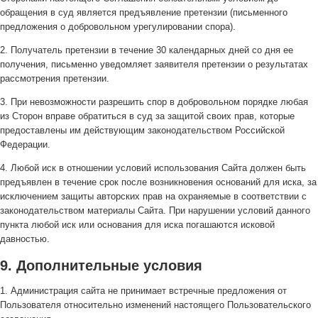
обращения в суд является предъявление претензии (письменного
предложения о добровольном урегулировании спора).
2. Получатель претензии в течение 30 календарных дней со дня ее
получения, письменно уведомляет заявителя претензии о результатах
рассмотрения претензии.
3. При невозможности разрешить спор в добровольном порядке любая
из Сторон вправе обратиться в суд за защитой своих прав, которые
предоставлены им действующим законодательством Российской
Федерации.
4. Любой иск в отношении условий использования Сайта должен быть
предъявлен в течение срок после возникновения оснований для иска, за
исключением защиты авторских прав на охраняемые в соответствии с
законодательством материалы Сайта. При нарушении условий данного
пункта любой иск или основания для иска погашаются исковой
давностью.
9. Дополнительные условия
1. Администрация сайта не принимает встречные предложения от
Пользователя относительно изменений настоящего Пользовательского