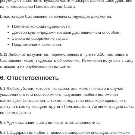
регулируют в соответствующей части и распространяют свое действие
на использование Пользователем Сайта.
В настоящее Соглашение включены следующие документы:
Политика конфиденциальности;
Договор купли-продажи товаров дистанционным способом;
Заявка на оформление заказа;
Предложения и замечания.
5.11 Любой из документов, перечисленных в пункте 5.10. настоящего
Соглашения может подлежать обновлению. Изменения вступают в силу
с момента их опубликования на Сайте.
6. Ответственность
6.1 Любые убытки, которые Пользователь может понести в случае
умышленного или неосторожного нарушения любого положения
настоящего Соглашения, а также вследствие несанкционированного
доступа к коммуникациям другого Пользователя, Администрацией сайта
не возмещаются.
6.2 Администрация сайта не несет ответственности за:
6.2.1 Задержки или сбои в процессе совершения операции, возникшие