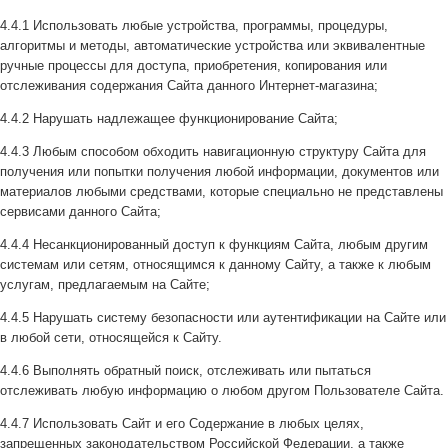
4.4.1 Использовать любые устройства, программы, процедуры,
алгоритмы и методы, автоматические устройства или эквивалентные
ручные процессы для доступа, приобретения, копирования или
отслеживания содержания Сайта данного Интернет-магазина;
4.4.2 Нарушать надлежащее функционирование Сайта;
4.4.3 Любым способом обходить навигационную структуру Сайта для
получения или попытки получения любой информации, документов или
материалов любыми средствами, которые специально не представлены
сервисами данного Сайта;
4.4.4 Несанкционированный доступ к функциям Сайта, любым другим
системам или сетям, относящимся к данному Сайту, а также к любым
услугам, предлагаемым на Сайте;
4.4.5 Нарушать систему безопасности или аутентификации на Сайте или
в любой сети, относящейся к Сайту.
4.4.6 Выполнять обратный поиск, отслеживать или пытаться
отслеживать любую информацию о любом другом Пользователе Сайта.
4.4.7 Использовать Сайт и его Содержание в любых целях,
запрещенных законодательством Российской Федерации, а также