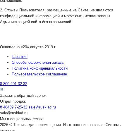
соглашения.
2. Отзывы Пользователя, размещенные на Сайте, не являются
конфиденциальной информацией и могут быть использованы
Администрацией сайта без ограничений.
Обновлено «20» августа 2019 г.
Гарантия
Способы оформления заказа
Политика конфиденциальности
Пользовательское соглашение
8 800 201-32-32
Заказать обратный звонок
Отдел продаж
8 48439 7-25-32
sale@rusklad.ru
sale@rusklad.ru
Мы в социальных сетях:
2026 © Техника для перемещения. Изготовление на заказ. Системы
хранения.