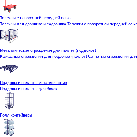
Тележки с поворотной передней осью
Тележки для дворника и садовника
Тележки с поворотной передней осью 
Металлические ограждения для паллет (поддонов)
Каркасные ограждения для поддонов (паллет)
Сетчатые ограждения для
Поддоны и паллеты металлические
Поддоны и паллеты для бочек
Ролл контейнеры