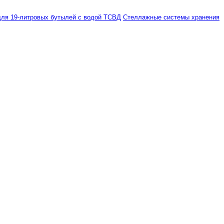
ля 19-литровых бутылей с водой ТСВД
Стеллажные системы хранения