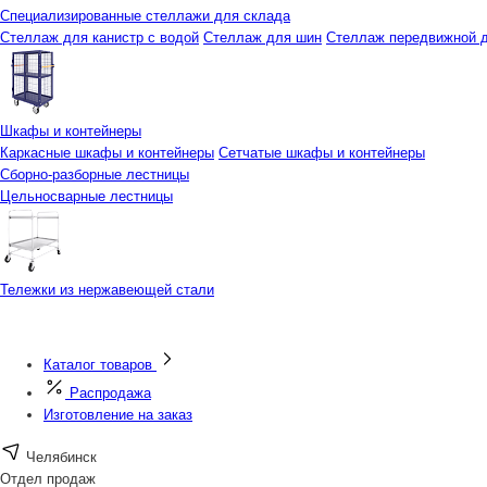
Специализированные стеллажи для склада
Стеллаж для канистр с водой
Стеллаж для шин
Стеллаж передвижной д
Шкафы и контейнеры
Каркасные шкафы и контейнеры
Сетчатые шкафы и контейнеры
Сборно-разборные лестницы
Цельносварные лестницы
Тележки из нержавеющей стали
Каталог товаров
Распродажа
Изготовление на заказ
Челябинск
Отдел продаж