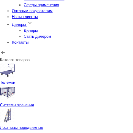
Сферы применения
Оптовым покупателям
Наши клиенты
Дилеры
Дилеры
Стать дилером
Контакты
Каталог товаров
Тележки
Системы хранения
Лестницы передвижные