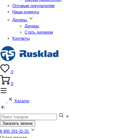
Оптовым покупателям
Наши клиенты
Дилеры
Дилеры
Стать дилером
Контакты
0
0
Каталог
Заказать звонок
8 800 201-32-32
Отдел продаж