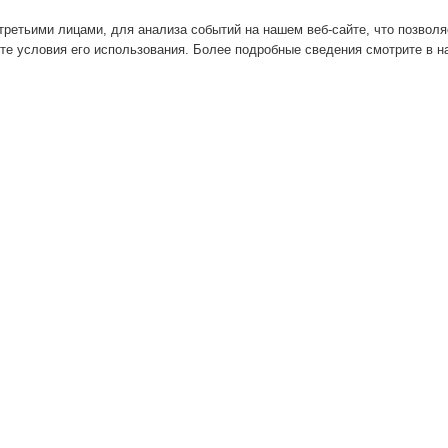
ретьими лицами, для анализа событий на нашем веб-сайте, что позвол
те условия его использования. Более подробные сведения смотрите в 