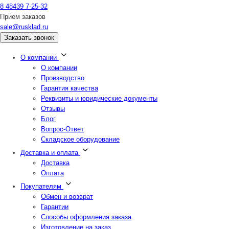
8 48439 7-25-32
Прием заказов
sale@rusklad.ru
Заказать звонок
О компании
О компании
Производство
Гарантия качества
Реквизиты и юридические документы
Отзывы
Блог
Вопрос-Ответ
Складское оборудование
Доставка и оплата
Доставка
Оплата
Покупателям
Обмен и возврат
Гарантии
Способы оформления заказа
Изготовление на заказ