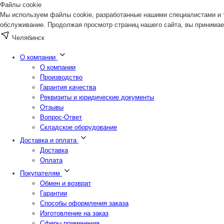
Файлы cookie
Мы используем файлы cookie, разработанные нашими специалистами и т
обслуживание. Продолжая просмотр страниц нашего сайта, вы принимае
Челябинск
О компании
О компании
Производство
Гарантия качества
Реквизиты и юридические документы
Отзывы
Вопрос-Ответ
Складское оборудование
Доставка и оплата
Доставка
Оплата
Покупателям
Обмен и возврат
Гарантии
Способы оформления заказа
Изготовление на заказ
Сферы применения