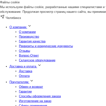
Файлы cookie
Мы используем файлы cookie, разработанные нашими специалистами и т
обслуживание. Продолжая просмотр страниц нашего сайта, вы принимае
Челябинск
О компании
О компании
Производство
Гарантия качества
Реквизиты и юридические документы
Отзывы
Вопрос-Ответ
Складское оборудование
Доставка и оплата
Доставка
Оплата
Покупателям
Обмен и возврат
Гарантии
Способы оформления заказа
Изготовление на заказ
Сферы применения