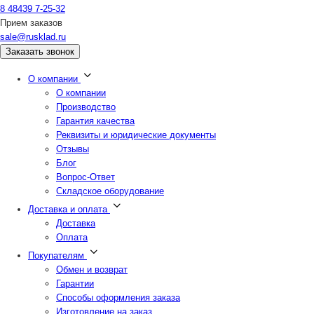
8 48439 7-25-32
Прием заказов
sale@rusklad.ru
Заказать звонок
О компании
О компании
Производство
Гарантия качества
Реквизиты и юридические документы
Отзывы
Блог
Вопрос-Ответ
Складское оборудование
Доставка и оплата
Доставка
Оплата
Покупателям
Обмен и возврат
Гарантии
Способы оформления заказа
Изготовление на заказ