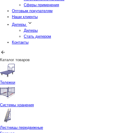
Сферы применения
Оптовым покупателям
Наши клиенты
Дилеры
Дилеры
Стать дилером
Контакты
Каталог товаров
Тележки
Системы хранения
Лестницы передвижные