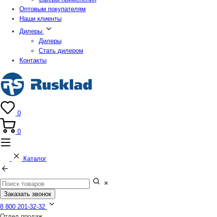
Оптовым покупателям
Наши клиенты
Дилеры
Дилеры
Стать дилером
Контакты
0
0
Каталог
Заказать звонок
8 800 201-32-32
Отдел продаж