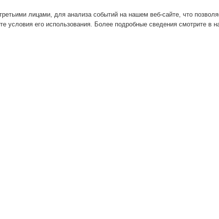
ретьими лицами, для анализа событий на нашем веб-сайте, что позвол
те условия его использования. Более подробные сведения смотрите в 