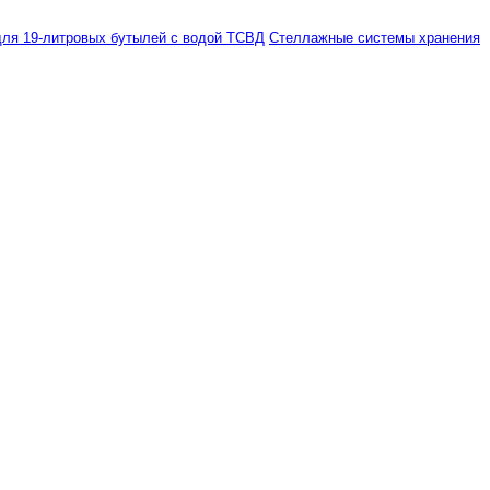
ля 19-литровых бутылей с водой ТСВД
Стеллажные системы хранения