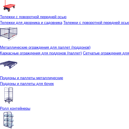
Тележки с поворотной передней осью
Тележки для дворника и садовника
Тележки с поворотной передней осью 
Металлические ограждения для паллет (поддонов)
Каркасные ограждения для поддонов (паллет)
Сетчатые ограждения для
Поддоны и паллеты металлические
Поддоны и паллеты для бочек
Ролл контейнеры