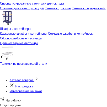
Специализированные стеллажи для склада
Стеллаж для канистр с водой
Стеллаж для шин
Стеллаж передвижной д
Шкафы и контейнеры
Каркасные шкафы и контейнеры
Сетчатые шкафы и контейнеры
Сборно-разборные лестницы
Цельносварные лестницы
Тележки из нержавеющей стали
Каталог товаров
Распродажа
Изготовление на заказ
Челябинск
Отдел продаж