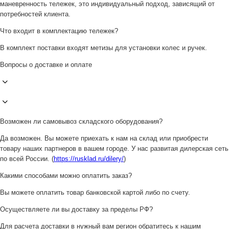
маневренность тележек, это индивидуальный подход, зависящий от
потребностей клиента.
Что входит в комплектацию тележек?
В комплект поставки входят метизы для установки колес и ручек.
Вопросы о доставке и оплате
Возможен ли самовывоз складского оборудования?
Да возможен. Вы можете приехать к нам на склад или приобрести
товару наших партнеров в вашем городе. У нас развитая дилерская сеть
по всей России. (
https://rusklad.ru/dilery/
)
Какими способами можно оплатить заказ?
Вы можете оплатить товар банковской картой либо по счету.
Осуществляете ли вы доставку за пределы РФ?
Для расчета доставки в нужный вам регион обратитесь к нашим