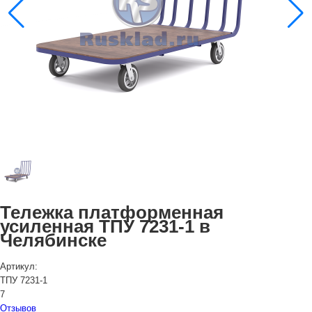
Тележка платформенная
усиленная ТПУ 7231-1 в
Челябинске
Артикул:
ТПУ 7231-1
7
Отзывов