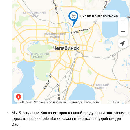
Мы благодарим Вас за интерес к нашей продукции и постараемся
сделать процесс обработки заказа максимально удобным для
Вас.