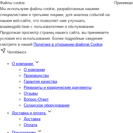
Файлы cookie
Принимаю
Мы используем файлы cookie, разработанные нашими
специалистами и третьими лицами, для анализа событий на
нашем веб-сайте, что позволяет нам улучшать
взаимодействие с пользователями и обслуживание.
Продолжая просмотр страниц нашего сайта, вы принимаете
условия его использования. Более подробные сведения
смотрите в нашей
Политике в отношении файлов Cookie
.
Челябинск
О компании
О компании
Производство
Гарантия качества
Реквизиты и юридические документы
Отзывы
Вопрос-Ответ
Складское оборудование
Доставка и оплата
Доставка
Оплата
Покупателям