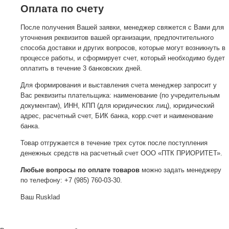
Оплата по счету
После получения Вашей заявки, менеджер свяжется с Вами для
уточнения реквизитов вашей организации, предпочтительного
способа доставки и других вопросов, которые могут возникнуть в
процессе работы, и сформирует счет, который необходимо будет
оплатить в течение 3 банковских дней.
Для формирования и выставления счета менеджер запросит у
Вас реквизиты плательщика: наименование (по учредительным
документам), ИНН, КПП (для юридических лиц), юридический
адрес, расчетный счет, БИК банка, корр.счет и наименование
банка.
Товар отгружается в течение трех суток после поступления
денежных средств на расчетный счет ООО «ПТК ПРИОРИТЕТ».
Любые вопросы по оплате товаров
можно задать менеджеру
по телефону: +7 (985) 760-03-30.
Ваш Rusklad