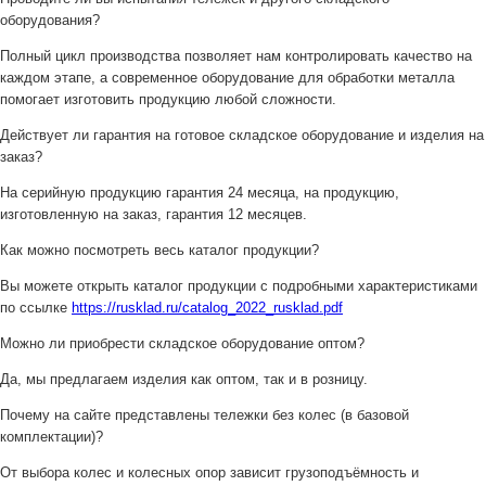
оборудования?
Полный цикл производства позволяет нам контролировать качество на
каждом этапе, а современное оборудование для обработки металла
помогает изготовить продукцию любой сложности.
Действует ли гарантия на готовое складское оборудование и изделия на
заказ?
На серийную продукцию гарантия 24 месяца, на продукцию,
изготовленную на заказ, гарантия 12 месяцев.
Как можно посмотреть весь каталог продукции?
Вы можете открыть каталог продукции с подробными характеристиками
по ссылке
https://rusklad.ru/catalog_2022_rusklad.pdf
Можно ли приобрести складское оборудование оптом?
Да, мы предлагаем изделия как оптом, так и в розницу.
Почему на сайте представлены тележки без колес (в базовой
комплектации)?
От выбора колес и колесных опор зависит грузоподъёмность и