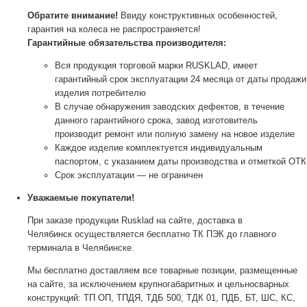
Обратите внимание!
Ввиду конструктивных особенностей,
гарантия на колеса не распространяется!
Гарантийные обязательства производителя:
Вся продукция торговой марки RUSKLAD, имеет
гарантийный срок эксплуатации 24 месяца от даты продажи
изделия потребителю
В случае обнаружения заводских дефектов, в течение
данного гарантийного срока, завод изготовитель
производит ремонт или полную замену на новое изделие
Каждое изделие комплектуется индивидуальным
паспортом, с указанием даты производства и отметкой ОТК
Срок эксплуатации — не ограничен
Уважаемые покупатели!
При заказе продукции Rusklad на сайте, доставка в
Челябинск осуществляется бесплатно ТК ПЭК до главного
терминала в Челябинске.
Мы бесплатно доставляем все товарные позиции, размещенные
на сайте, за исключением крупногабаритных и цельносварных
конструкций: ТП ОП, ТПДЯ, ТДБ 500, ТДК 01, ПДБ, БТ, ШС, КС,