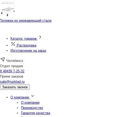
Тележки из нержавеющей стали
Каталог товаров
Распродажа
Изготовление на заказ
Челябинск
Отдел продаж
8 48439 7-25-32
Прием заказов
sale@rusklad.ru
Заказать звонок
О компании
О компании
Производство
Гарантия качества