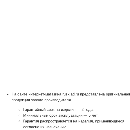
На сайте интернет-магазина rusklad.ru представлена оригинальная
продукция завода производителя.
Гарантийный срок на изделия — 2 года.
Минимальный срок эксплуатации — 5 лет.
Гарантия распространяется на изделия, применяющиеся
согласно их назначению.