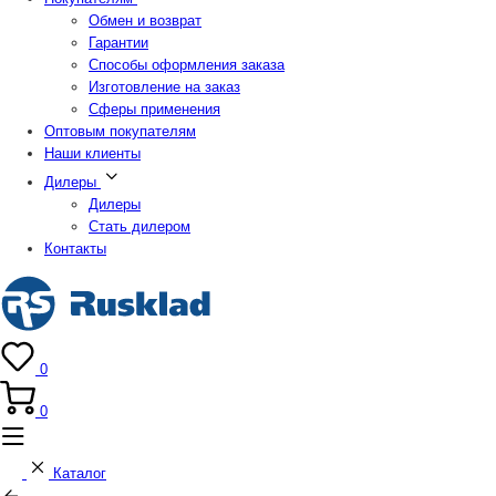
Обмен и возврат
Гарантии
Способы оформления заказа
Изготовление на заказ
Сферы применения
Оптовым покупателям
Наши клиенты
Дилеры
Дилеры
Стать дилером
Контакты
0
0
Каталог