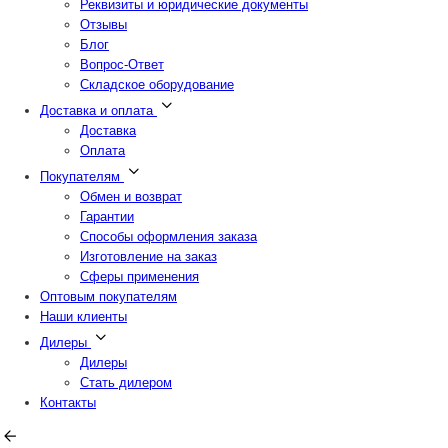
Реквизиты и юридические документы
Отзывы
Блог
Вопрос-Ответ
Складское оборудование
Доставка и оплата
Доставка
Оплата
Покупателям
Обмен и возврат
Гарантии
Способы оформления заказа
Изготовление на заказ
Сферы применения
Оптовым покупателям
Наши клиенты
Дилеры
Дилеры
Стать дилером
Контакты