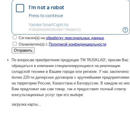
Согласен(а) на
обработку персональных данных
Ознакомлен(а) с
Политикой конфиденциальности
По вопросам приобретения продукции TM 'RUSKLAD', просим Вас
обращаться в компании специализирующиеся на реализации
складской технике в Вашем городе или регионе. У нас заключено
более 220-ти дилерских договоров с крупнейшими предприятиями
на территории России, Казахстана и Белоруссии. В каждом из них
Вам предложат как сам товар, так и предоставят полный спектр
консультационных услуг при его выборе
загрузка карты...