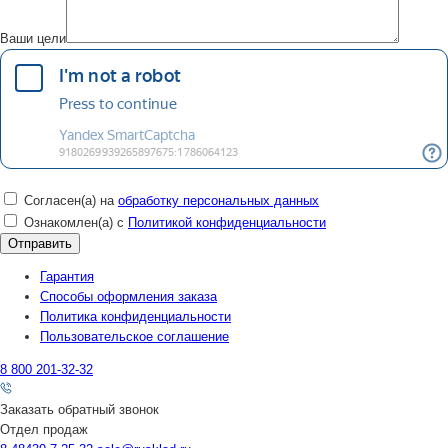
Ваши цели
Согласен(а) на
обработку персональных данных
Ознакомлен(а) с
Политикой конфиденциальности
Гарантия
Способы оформления заказа
Политика конфиденциальности
Пользовательское соглашение
8 800 201-32-32
Заказать обратный звонок
Отдел продаж