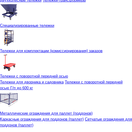
двухколесные тележки
Тележки-трансформеры
Специализированные тележки
Тележки для комплектации (комиссионирования) заказов
Тележки с поворотной передней осью
Тележки для дворника и садовника
Тележки с поворотной передней
осью Г/п до 600 кг
Металлические ограждения для паллет (поддонов)
Каркасные ограждения для поддонов (паллет)
Сетчатые ограждения для
поддонов (паллет)