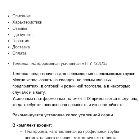
Описание
Характеристики
Отзывы
Где купить
Гарантия
Доставка
Оплата
Тележка платформенная усиленная «ТПУ 7231/1»
Тележка предназначена для перемещения всевозможных грузов.
Можно использовать на складах, на промышленных
предприятиях, в оптовой и розничной торговле, а в некоторых
случаях и в быту.
Усиленные платформенные тележки ТПУ применяются в случаях,
когда требуется повышенная прочность и износостойкость.
Рекомендуется установка колес усиленной серии
В комплект входит:
Платформа, изготовленная из профильной трубы
прямоугольного сечения, металлического листа.