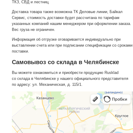
ТКЗ, СВД и лестниц.
Доставка товара также возможна ТК Деловые линии, Байкал
Сервис, стоимость доставки будет рассчитана по тарифам
указанных компаний нашим менеджером при оформлении заказа.
Вес груза не ограничен.
Информация об отгрузке оговаривается индивидуально при
выставлении счета или при подписании спецификации со сроками
поставки.
Самовывоз со склада в Челябинске
Вы можете ознакомиться и приобрести продукцию Rusklad
со склада в Челябинске у нашего официального представителя
по адресу: ул. Механическая, д. 115/1.