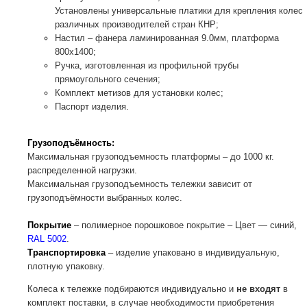
Установлены универсальные платики для крепления колес
различных производителей стран КНР;
Настил – фанера ламинированная 9.0мм, платформа
800x1400;
Ручка, изготовленная из профильной трубы
прямоугольного сечения;
Комплект метизов для установки колес;
Паспорт изделия.
Грузоподъёмность:
Максимальная грузоподъемность платформы – до 1000 кг.
распределенной нагрузки.
Максимальная грузоподъемность тележки зависит от
грузоподъёмности выбранных колес.
Покрытие
– полимерное порошковое покрытие – Цвет — синий,
RAL 5002
.
Транспортировка
– изделие упаковано в индивидуальную,
плотную упаковку.
Колеса к тележке подбираются индивидуально и
не входят
в
комплект поставки, в случае необходимости приобретения