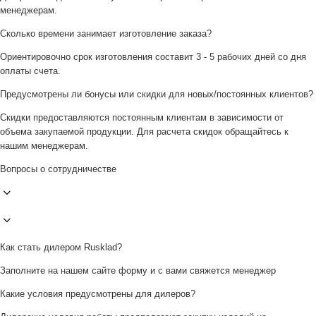
менеджерам.
Сколько времени занимает изготовление заказа?
Ориентировочно срок изготовления составит 3 - 5 рабочих дней со дня
оплаты счета.
Предусмотрены ли бонусы или скидки для новых/постоянных клиентов?
Скидки предоставляются постоянным клиентам в зависимости от
объема закупаемой продукции. Для расчета скидок обращайтесь к
нашим менеджерам.
Вопросы о сотрудничестве
Как стать дилером Rusklad?
Заполните на нашем сайте форму и с вами свяжется менеджер
Какие условия предусмотрены для дилеров?