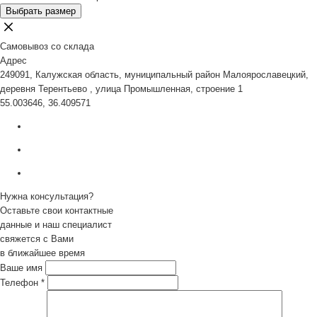
Выбрать размер
Самовывоз со склада
Адрес
249091, Калужская область, муниципальный район Малоярославецкий,
деревня Терентьево , улица Промышленная, строение 1
55.003646, 36.409571
Нужна консультация?
Оставьте свои контактные
данные и наш специалист
свяжется с Вами
в ближайшее время
Ваше имя
Телефон
*