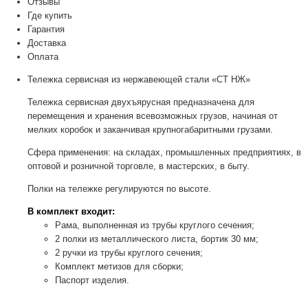
Отзывы
Где купить
Гарантия
Доставка
Оплата
Тележка сервисная из нержавеющей стали «СТ НЖ»
Тележка сервисная двухъярусная предназначена для
перемещения и хранения всевозможных грузов, начиная от
мелких коробок и заканчивая крупногабаритными грузами.
Сфера применения: на складах, промышленных предприятиях, в
оптовой и розничной торговле, в мастерских, в быту.
Полки на тележке регулируются по высоте.
В комплект входит:
Рама, выполненная из трубы круглого сечения;
2 полки из металлического листа, бортик 30 мм;
2 ручки из трубы круглого сечения;
Комплект метизов для сборки;
Паспорт изделия.