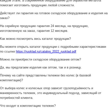
каждом этапе, а современное оборудование для обработки металла
помогает изготовить продукцию любой сложности.
Действует ли гарантия на готовое складское оборудование и изделия на
заказ?
На серийную продукцию гарантия 24 месяца, на продукцию,
изготовленную на заказ, гарантия 12 месяцев.
Как можно посмотреть весь каталог продукции?
Вы можете открыть каталог продукции с подробными характеристиками
по ссылке
https://rusklad.ru/catalog_2022_rusklad.pdf
Можно ли приобрести складское оборудование оптом?
Да, мы предлагаем изделия как оптом, так и в розницу.
Почему на сайте представлены тележки без колес (в базовой
комплектации)?
От выбора колес и колесных опор зависит грузоподъёмность и
маневренность тележек, это индивидуальный подход, зависящий от
потребностей клиента.
Что входит в комплектацию тележек?