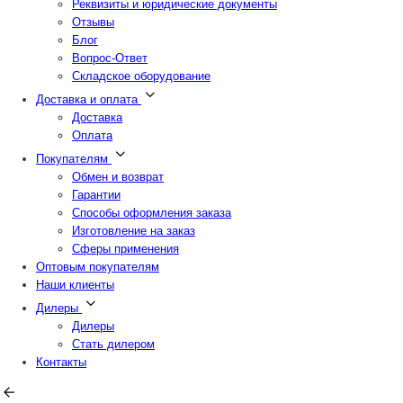
Реквизиты и юридические документы
Отзывы
Блог
Вопрос-Ответ
Складское оборудование
Доставка и оплата
Доставка
Оплата
Покупателям
Обмен и возврат
Гарантии
Способы оформления заказа
Изготовление на заказ
Сферы применения
Оптовым покупателям
Наши клиенты
Дилеры
Дилеры
Стать дилером
Контакты