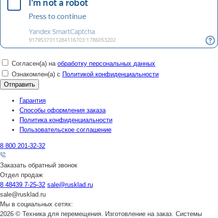
Согласен(а) на
обработку персональных данных
Ознакомлен(а) с
Политикой конфиденциальности
Гарантия
Способы оформления заказа
Политика конфиденциальности
Пользовательское соглашение
8 800 201-32-32
Заказать обратный звонок
Отдел продаж
8 48439 7-25-32
sale@rusklad.ru
sale@rusklad.ru
Мы в социальных сетях:
2026 © Техника для перемещения. Изготовление на заказ. Системы