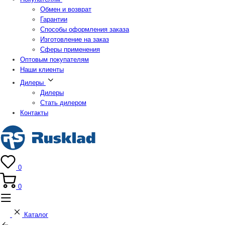
Обмен и возврат
Гарантии
Способы оформления заказа
Изготовление на заказ
Сферы применения
Оптовым покупателям
Наши клиенты
Дилеры
Дилеры
Стать дилером
Контакты
0
0
Каталог