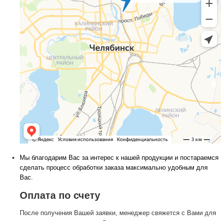
Мы благодарим Вас за интерес к нашей продукции и постараемся
сделать процесс обработки заказа максимально удобным для
Вас.
Оплата по счету
После получения Вашей заявки, менеджер свяжется с Вами для