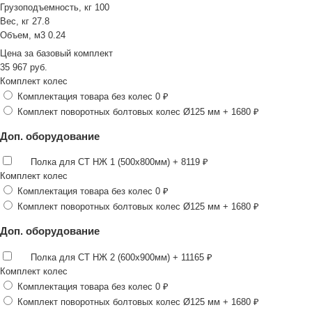
Грузоподъемность, кг
100
Вес, кг
27.8
Объем, м3
0.24
Цена за
базовый комплект
35 967
руб.
Комплект колес
Комплектация товара без колес
0 ₽
Комплект поворотных болтовых колес Ø125 мм
+ 1680 ₽
Доп. оборудование
Полка для СТ НЖ 1 (500х800мм)
+ 8119 ₽
Комплект колес
Комплектация товара без колес
0 ₽
Комплект поворотных болтовых колес Ø125 мм
+ 1680 ₽
Доп. оборудование
Полка для СТ НЖ 2 (600х900мм)
+ 11165 ₽
Комплект колес
Комплектация товара без колес
0 ₽
Комплект поворотных болтовых колес Ø125 мм
+ 1680 ₽