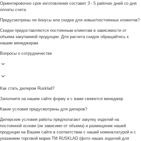
Ориентировочно срок изготовления составит 3 - 5 рабочих дней со дня
оплаты счета.
Предусмотрены ли бонусы или скидки для новых/постоянных клиентов?
Скидки предоставляются постоянным клиентам в зависимости от
объема закупаемой продукции. Для расчета скидок обращайтесь к
нашим менеджерам.
Вопросы о сотрудничестве
Как стать дилером Rusklad?
Заполните на нашем сайте форму и с вами свяжется менеджер
Какие условия предусмотрены для дилеров?
Дилерские условия работы предполагают закупку изделий на
постоянной основе (не зависимо от объема) и размещение нашей
продукции на Вашем сайте в соответствии с нашей номенклатурой и с
указанием торговой марки ТМ RUSKLAD (фото наших изделий для