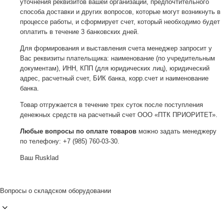
уточнения реквизитов вашей организации, предпочтительного
способа доставки и других вопросов, которые могут возникнуть в
процессе работы, и сформирует счет, который необходимо будет
оплатить в течение 3 банковских дней.
Для формирования и выставления счета менеджер запросит у
Вас реквизиты плательщика: наименование (по учредительным
документам), ИНН, КПП (для юридических лиц), юридический
адрес, расчетный счет, БИК банка, корр.счет и наименование
банка.
Товар отгружается в течение трех суток после поступления
денежных средств на расчетный счет ООО «ПТК ПРИОРИТЕТ».
Любые вопросы по оплате товаров
можно задать менеджеру
по телефону: +7 (985) 760-03-30.
Ваш Rusklad
Вопросы о складском оборудовании