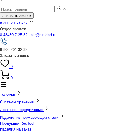
Заказать звонок
8 800 201-32-32
Отдел продаж
8 48439 7-25-32
sale@rusklad.ru
8 800 201-32-32
Заказать звонок
0
0
Тележки
Системы хранения
Лестницы передвижные
Изделия из нержавеющей стали
Продукция RedTool
Изделия на заказ