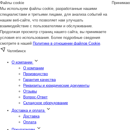
Файлы cookie
Принимаю
Мы используем файлы cookie, разработанные нашими
специалистами и третьими лицами, для анализа событий на
нашем веб-сайте, что позволяет нам улучшать
взаимодействие с пользователями и обслуживание.
Продолжая просмотр страниц нашего сайта, вы принимаете
условия его использования. Более подробные сведения
смотрите в нашей
Политике в отношении файлов Cookie
.
Челябинск
О компании
О компании
Производство
Гарантия качества
Реквизиты и юридические документы
Отзывы
Вопрос-Ответ
Складское оборудование
Доставка и оплата
Доставка
Оплата
Покупателям