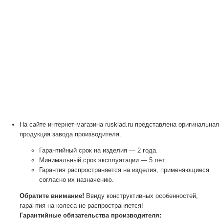
На сайте интернет-магазина rusklad.ru представлена оригинальная
продукция завода производителя.
Гарантийный срок на изделия — 2 года.
Минимальный срок эксплуатации — 5 лет.
Гарантия распространяется на изделия, применяющиеся
согласно их назначению.
Обратите внимание!
Ввиду конструктивных особенностей,
гарантия на колеса не распространяется!
Гарантийные обязательства производителя: