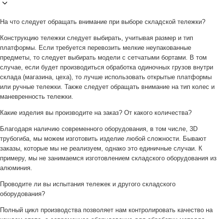
На что следует обращать внимание при выборе складской тележки?
Конструкцию тележки следует выбирать, учитывая размер и тип
платформы. Если требуется перевозить мелкие неупакованные
предметы, то следует выбирать модели с сетчатыми бортами. В том
случае, если будет производиться обработка одиночных грузов внутри
склада (магазина, цеха), то лучше использовать открытые платформы
или ручные тележки. Также следует обращать внимание на тип колес и
маневренность тележки.
Какие изделия вы производите на заказ? От какого количества?
Благодаря наличию современного оборудования, в том числе, 3D
трубогиба, мы можем изготовить изделие любой сложности. Бывают
заказы, которые мы не реализуем, однако это единичные случаи. К
примеру, мы не занимаемся изготовлением складского оборудования из
алюминия.
Проводите ли вы испытания тележек и другого складского
оборудования?
Полный цикл производства позволяет нам контролировать качество на