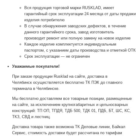
Вся продукция торговой марки RUSKLAD, имеет
гарантийный срок эксплуатации 24 месяца от даты продажи
изделия потребителю
В случае обнаружения заводских дефектов, в течение
данного гарантийного срока, завод изготовитель
производит ремонт или полную замену на новое изделие
Каждое изделие комплектуется индивидуальным
паспортом, с указанием даты производства и отметкой ОТК
Срок эксплуатации — не ограничен
Уважаемые покупатели!
При заказе продукции Rusklad на сайте, доставка в
Челябинск осуществляется бесплатно ТК ПЭК до главного
терминала в Челябинске.
Мы бесплатно доставляем все товарные позиции, размещенные
на сайте, за исключением крупногабаритных и цельносварных
конструкций: ТП ОП, ТПДЯ, ТДБ 500, ТДК 01, ПДБ, БТ, ШС, КС,
ТКЗ, СВД и лестниц.
Доставка товара также возможна ТК Деловые линии, Байкал
Сервис, стоимость доставки будет рассчитана по тарифам