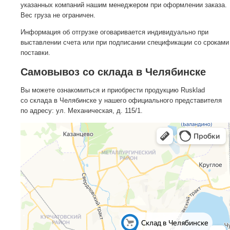
указанных компаний нашим менеджером при оформлении заказа.
Вес груза не ограничен.
Информация об отгрузке оговаривается индивидуально при
выставлении счета или при подписании спецификации со сроками
поставки.
Самовывоз со склада в Челябинске
Вы можете ознакомиться и приобрести продукцию Rusklad
со склада в Челябинске у нашего официального представителя
по адресу: ул. Механическая, д. 115/1.