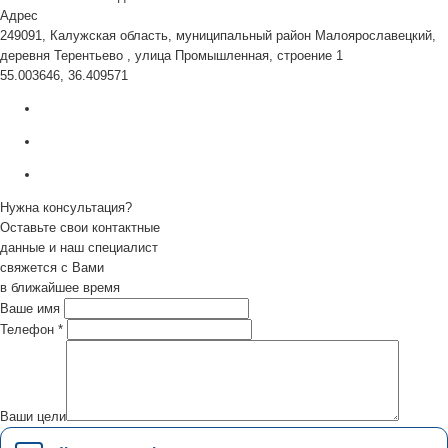
Адрес
249091, Калужская область, муниципальный район Малоярославецкий,
деревня Терентьево , улица Промышленная, строение 1
55.003646, 36.409571
Нужна консультация?
Оставьте свои контактные
данные и наш специалист
свяжется с Вами
в ближайшее время
Ваше имя
Телефон
*
Ваши цели