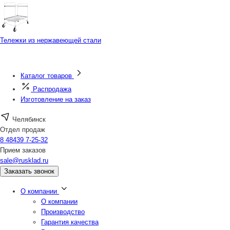
Тележки из нержавеющей стали
Каталог товаров
Распродажа
Изготовление на заказ
Челябинск
Отдел продаж
8 48439 7-25-32
Прием заказов
sale@rusklad.ru
Заказать звонок
О компании
О компании
Производство
Гарантия качества