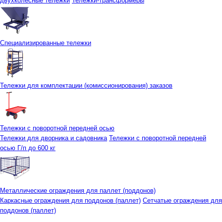
двухколесные тележки
Тележки-трансформеры
Специализированные тележки
Тележки для комплектации (комиссионирования) заказов
Тележки с поворотной передней осью
Тележки для дворника и садовника
Тележки с поворотной передней
осью Г/п до 600 кг
Металлические ограждения для паллет (поддонов)
Каркасные ограждения для поддонов (паллет)
Сетчатые ограждения для
поддонов (паллет)