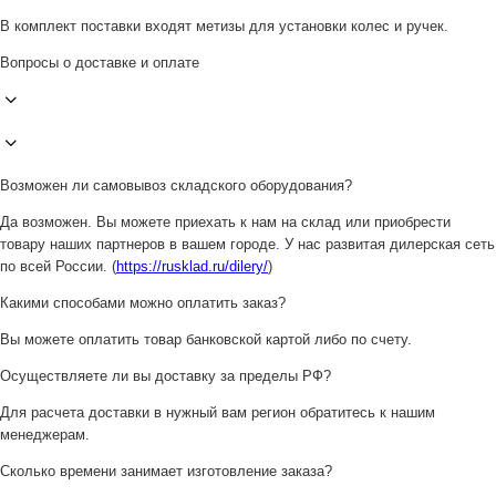
В комплект поставки входят метизы для установки колес и ручек.
Вопросы о доставке и оплате
Возможен ли самовывоз складского оборудования?
Да возможен. Вы можете приехать к нам на склад или приобрести
товару наших партнеров в вашем городе. У нас развитая дилерская сеть
по всей России. (
https://rusklad.ru/dilery/
)
Какими способами можно оплатить заказ?
Вы можете оплатить товар банковской картой либо по счету.
Осуществляете ли вы доставку за пределы РФ?
Для расчета доставки в нужный вам регион обратитесь к нашим
менеджерам.
Сколько времени занимает изготовление заказа?