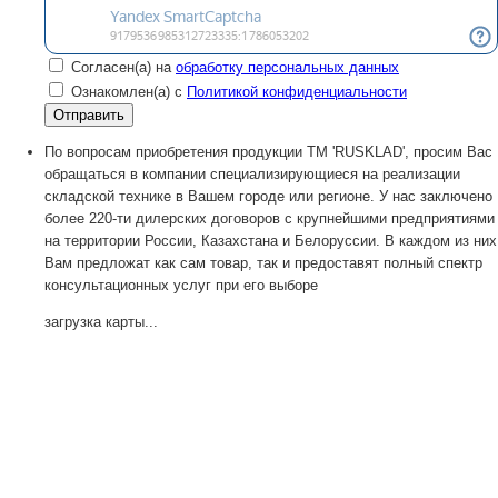
Согласен(а) на
обработку персональных данных
Ознакомлен(а) с
Политикой конфиденциальности
По вопросам приобретения продукции TM 'RUSKLAD', просим Вас
обращаться в компании специализирующиеся на реализации
складской технике в Вашем городе или регионе. У нас заключено
более 220-ти дилерских договоров с крупнейшими предприятиями
на территории России, Казахстана и Белоруссии. В каждом из них
Вам предложат как сам товар, так и предоставят полный спектр
консультационных услуг при его выборе
загрузка карты...