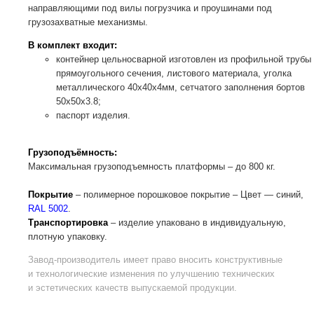
направляющими под вилы погрузчика и проушинами под
грузозахватные механизмы.
В комплект входит:
контейнер цельносварной изготовлен из профильной трубы
прямоугольного сечения, листового материала, уголка
металлического 40х40х4мм, сетчатого заполнения бортов
50х50х3.8;
паспорт изделия.
Грузоподъёмность:
Максимальная грузоподъемность платформы – до 800 кг.
Покрытие
– полимерное порошковое покрытие – Цвет — синий,
RAL 5002
.
Транспортировка
– изделие упаковано в индивидуальную,
плотную упаковку.
Завод-производитель
имеет право вносить конструктивные
и технологические изменения по улучшению технических
и эстетических качеств выпускаемой продукции.