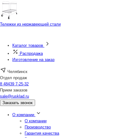
Тележки из нержавеющей стали
Каталог товаров
Распродажа
Изготовление на заказ
Челябинск
Отдел продаж
8 48439 7-25-32
Прием заказов
sale@rusklad.ru
Заказать звонок
О компании
О компании
Производство
Гарантия качества