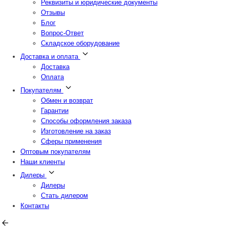
Реквизиты и юридические документы
Отзывы
Блог
Вопрос-Ответ
Складское оборудование
Доставка и оплата
Доставка
Оплата
Покупателям
Обмен и возврат
Гарантии
Способы оформления заказа
Изготовление на заказ
Сферы применения
Оптовым покупателям
Наши клиенты
Дилеры
Дилеры
Стать дилером
Контакты