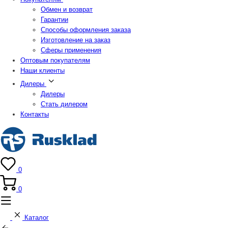
Обмен и возврат
Гарантии
Способы оформления заказа
Изготовление на заказ
Сферы применения
Оптовым покупателям
Наши клиенты
Дилеры
Дилеры
Стать дилером
Контакты
0
0
Каталог