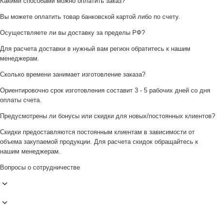
Какими способами можно оплатить заказ?
Вы можете оплатить товар банковской картой либо по счету.
Осуществляете ли вы доставку за пределы РФ?
Для расчета доставки в нужный вам регион обратитесь к нашим
менеджерам.
Сколько времени занимает изготовление заказа?
Ориентировочно срок изготовления составит 3 - 5 рабочих дней со дня
оплаты счета.
Предусмотрены ли бонусы или скидки для новых/постоянных клиентов?
Скидки предоставляются постоянным клиентам в зависимости от
объема закупаемой продукции. Для расчета скидок обращайтесь к
нашим менеджерам.
Вопросы о сотрудничестве