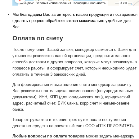
Мы благодарим Вас за интерес к нашей продукции и постараемся
сделать процесс обработки заказа максимально удобным для
Вас.
Оплата по счету
После получения Вашей заявки, менеджер свяжется с Вами для
уточнения реквизитов вашей организации, предпочтительного
способа доставки и других вопросов, которые могут возникнуть в
процессе работы, и сформирует счет, который необходимо будет
оплатить в течение 3 банковских дней.
Для формирования и выставления счета менеджер запросит у
Вас реквизиты плательщика: наименование (по учредительным
документам), ИНН, КПП (для юридических лиц), юридический
адрес, расчетный счет, БИК банка, корр.счет и наименование
банка.
Товар отгружается в течение трех суток после поступления
денежных средств на расчетный счет ООО «ПТК ПРИОРИТЕТ».
Любые вопросы по оплате товаров
можно задать менеджеру