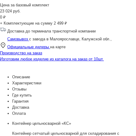
Цена за
базовый комплект
23 024
руб.
0
₽
+ Комплектующие на сумму
2 499 ₽
Доставка до терминала транспортной компании
Самовывоз
с завода в Малоярославце, Калужской обл.,
Официальные дилеры
на карте
Производство на заказ
Изготовим любое изделие из каталога на заказ от 10шт.
Описание
Характеристики
Отзывы
Где купить
Гарантия
Доставка
Оплата
Контейнер цельносварной «КС»
Контейнер сетчатый цельносварной для складирования с