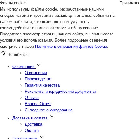
Файлы cookie
Принимаю
Мы используем файлы cookie, разработанные нашими
специалистами и третьими лицами, для анализа событий на
нашем веб-сайте, что позволяет нам улучшать
взаимодействие с пользователями и обслуживание.
Продолжая просмотр страниц нашего сайта, вы принимаете
условия его использования. Более подробные сведения
смотрите в нашей
Политике в отношении файлов Cookie
.
Челябинск
О компании
О компании
Производство
Гарантия качества
Реквизиты и юридические документы
Отзывы
Вопрос-Ответ
Складское оборудование
Доставка и оплата
Доставка
Оплата
Покупателям