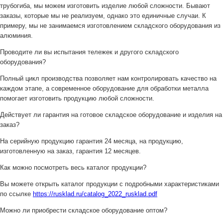
трубогиба, мы можем изготовить изделие любой сложности. Бывают
заказы, которые мы не реализуем, однако это единичные случаи. К
примеру, мы не занимаемся изготовлением складского оборудования из
алюминия.
Проводите ли вы испытания тележек и другого складского
оборудования?
Полный цикл производства позволяет нам контролировать качество на
каждом этапе, а современное оборудование для обработки металла
помогает изготовить продукцию любой сложности.
Действует ли гарантия на готовое складское оборудование и изделия на
заказ?
На серийную продукцию гарантия 24 месяца, на продукцию,
изготовленную на заказ, гарантия 12 месяцев.
Как можно посмотреть весь каталог продукции?
Вы можете открыть каталог продукции с подробными характеристиками
по ссылке
https://rusklad.ru/catalog_2022_rusklad.pdf
Можно ли приобрести складское оборудование оптом?