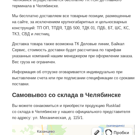
терминала в Челябинске.
Мы бесплатно доставляем все товарные позиции, размещенные
на сайте, за исключением крупногабаритных и цельносварных
конструкций: ТП ОП, ТПДЯ, ТДБ 500, ТДК 01, ПДБ, БТ, ШС, КС,
ТКЗ, СВД и лестниц.
Доставка товара также возможна ТК Деловые линии, Байкал
Сервис, стоимость доставки будет рассчитана по тарифам
указанных компаний нашим менеджером при оформлении заказа.
Вес груза не ограничен.
Информация об отгрузке оговаривается индивидуально при
выставлении счета или при подписании спецификации со сроками
поставки.
Самовывоз со склада в Челябинске
Вы можете ознакомиться и приобрести продукцию Rusklad
со склада в Челябинске у нашего официального представителя
по адресу: ул. Механическая, д. 115/1.