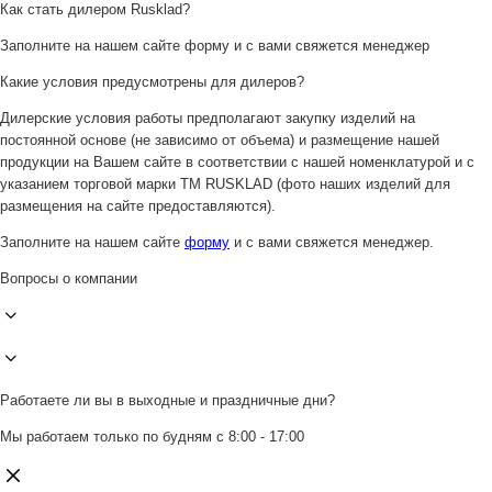
Как стать дилером Rusklad?
Заполните на нашем сайте форму и с вами свяжется менеджер
Какие условия предусмотрены для дилеров?
Дилерские условия работы предполагают закупку изделий на
постоянной основе (не зависимо от объема) и размещение нашей
продукции на Вашем сайте в соответствии с нашей номенклатурой и с
указанием торговой марки ТМ RUSKLAD (фото наших изделий для
размещения на сайте предоставляются).
Заполните на нашем сайте
форму
и с вами свяжется менеджер.
Вопросы о компании
Работаете ли вы в выходные и праздничные дни?
Мы работаем только по будням с 8:00 - 17:00