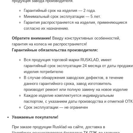
продукция завода производителя.
Гарантийный срок на изделия — 2 года.
Минимальный срок эксплуатации — 5 лет.
Гарантия распространяется на изделия, применяющиеся
согласно их назначению.
Обратите внимание!
Ввиду конструктивных особенностей,
гарантия на колеса не распространяется!
Гарантийные обязательства производителя:
Вся продукция торговой марки RUSKLAD, имеет
гарантийный срок эксплуатации 24 месяца от даты продажи
изделия потребителю
В случае обнаружения заводских дефектов, в течение
данного гарантийного срока, завод изготовитель
производит ремонт или полную замену на новое изделие
Каждое изделие комплектуется индивидуальным
паспортом, с указанием даты производства и отметкой ОТК
Срок эксплуатации — не ограничен
Уважаемые покупатели!
При заказе продукции Rusklad на сайте, доставка в
Челябинск осуществляется бесплатно ТК ПЭК до главного