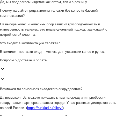
Да, мы предлагаем изделия как оптом, так и в розницу.
Почему на сайте представлены тележки без колес (в базовой
комплектации)?
От выбора колес и колесных опор зависит грузоподъёмность и
маневренность тележек, это индивидуальный подход, зависящий от
потребностей клиента.
Что входит в комплектацию тележек?
В комплект поставки входят метизы для установки колес и ручек.
Вопросы о доставке и оплате
Возможен ли самовывоз складского оборудования?
Да возможен. Вы можете приехать к нам на склад или приобрести
товару наших партнеров в вашем городе. У нас развитая дилерская сеть
по всей России. (
https://rusklad.ru/dilery/
)