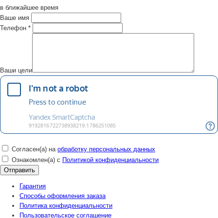
в ближайшее время
Ваше имя
Телефон
*
Ваши цели
Согласен(а) на
обработку персональных данных
Ознакомлен(а) с
Политикой конфиденциальности
Гарантия
Способы оформления заказа
Политика конфиденциальности
Пользовательское соглашение