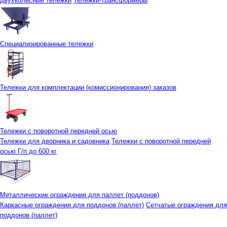
двухколесные тележки
Тележки-трансформеры
Специализированные тележки
Тележки для комплектации (комиссионирования) заказов
Тележки с поворотной передней осью
Тележки для дворника и садовника
Тележки с поворотной передней
осью Г/п до 600 кг
Металлические ограждения для паллет (поддонов)
Каркасные ограждения для поддонов (паллет)
Сетчатые ограждения для
поддонов (паллет)