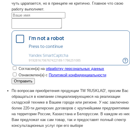
чуть царапается, но в принципе не критично. Главное что свою
работу выполняет.
Согласен(а) на
обработку персональных данных
Ознакомлен(а) с
Политикой конфиденциальности
По вопросам приобретения продукции TM 'RUSKLAD', просим Вас
обращаться в компании специализирующиеся на реализации
складской технике в Вашем городе или регионе. У нас заключено
более 220-ти дилерских договоров с крупнейшими предприятиями
на территории России, Казахстана и Белоруссии. В каждом из них
Вам предложат как сам товар, так и предоставят полный спектр
консультационных услуг при его выборе