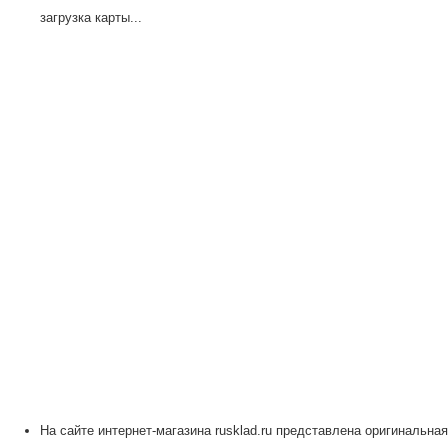
загрузка карты...
На сайте интернет-магазина rusklad.ru представлена оригинальная