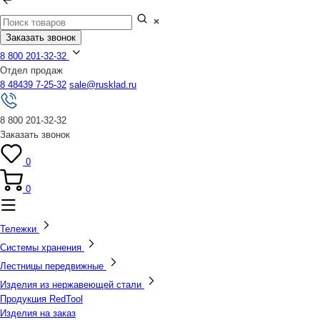
Заказать звонок
8 800 201-32-32
Отдел продаж
8 48439 7-25-32
sale@rusklad.ru
8 800 201-32-32
Заказать звонок
0
0
Тележки
Системы хранения
Лестницы передвижные
Изделия из нержавеющей стали
Продукция RedTool
Изделия на заказ