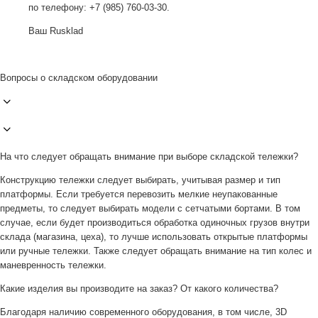
по телефону: +7 (985) 760-03-30.
Ваш Rusklad
Вопросы о складском оборудовании
На что следует обращать внимание при выборе складской тележки?
Конструкцию тележки следует выбирать, учитывая размер и тип
платформы. Если требуется перевозить мелкие неупакованные
предметы, то следует выбирать модели с сетчатыми бортами. В том
случае, если будет производиться обработка одиночных грузов внутри
склада (магазина, цеха), то лучше использовать открытые платформы
или ручные тележки. Также следует обращать внимание на тип колес и
маневренность тележки.
Какие изделия вы производите на заказ? От какого количества?
Благодаря наличию современного оборудования, в том числе, 3D