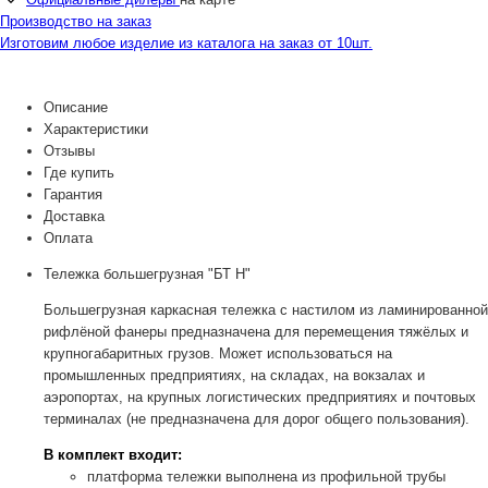
Производство на заказ
Изготовим любое изделие из каталога на заказ от 10шт.
Описание
Характеристики
Отзывы
Где купить
Гарантия
Доставка
Оплата
Тележка большегрузная "БТ Н"
Большегрузная каркасная тележка с настилом из ламинированной
рифлёной фанеры предназначена для перемещения тяжёлых и
крупногабаритных грузов. Может использоваться на
промышленных предприятиях, на складах, на вокзалах и
аэропортах, на крупных логистических предприятиях и почтовых
терминалах (не предназначена для дорог общего пользования).
В комплект входит:
платформа тележки выполнена из профильной трубы