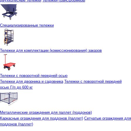
двухколесные тележки
Тележки-трансформеры
Специализированные тележки
Тележки для комплектации (комиссионирования) заказов
Тележки с поворотной передней осью
Тележки для дворника и садовника
Тележки с поворотной передней
осью Г/п до 600 кг
Металлические ограждения для паллет (поддонов)
Каркасные ограждения для поддонов (паллет)
Сетчатые ограждения для
поддонов (паллет)