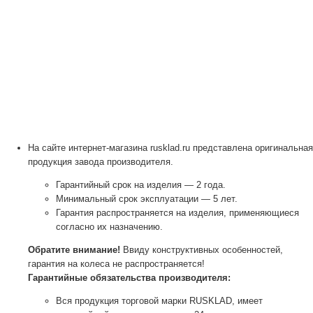
На сайте интернет-магазина rusklad.ru представлена оригинальная
продукция завода производителя.
Гарантийный срок на изделия — 2 года.
Минимальный срок эксплуатации — 5 лет.
Гарантия распространяется на изделия, применяющиеся
согласно их назначению.
Обратите внимание!
Ввиду конструктивных особенностей,
гарантия на колеса не распространяется!
Гарантийные обязательства производителя:
Вся продукция торговой марки RUSKLAD, имеет