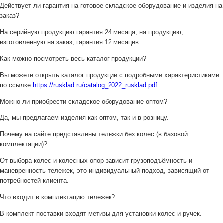
Действует ли гарантия на готовое складское оборудование и изделия на
заказ?
На серийную продукцию гарантия 24 месяца, на продукцию,
изготовленную на заказ, гарантия 12 месяцев.
Как можно посмотреть весь каталог продукции?
Вы можете открыть каталог продукции с подробными характеристиками
по ссылке
https://rusklad.ru/catalog_2022_rusklad.pdf
Можно ли приобрести складское оборудование оптом?
Да, мы предлагаем изделия как оптом, так и в розницу.
Почему на сайте представлены тележки без колес (в базовой
комплектации)?
От выбора колес и колесных опор зависит грузоподъёмность и
маневренность тележек, это индивидуальный подход, зависящий от
потребностей клиента.
Что входит в комплектацию тележек?
В комплект поставки входят метизы для установки колес и ручек.