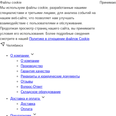
Файлы cookie
Принимаю
Мы используем файлы cookie, разработанные нашими
специалистами и третьими лицами, для анализа событий на
нашем веб-сайте, что позволяет нам улучшать
взаимодействие с пользователями и обслуживание.
Продолжая просмотр страниц нашего сайта, вы принимаете
условия его использования. Более подробные сведения
смотрите в нашей
Политике в отношении файлов Cookie
.
Челябинск
О компании
О компании
Производство
Гарантия качества
Реквизиты и юридические документы
Отзывы
Вопрос-Ответ
Складское оборудование
Доставка и оплата
Доставка
Оплата
Покупателям