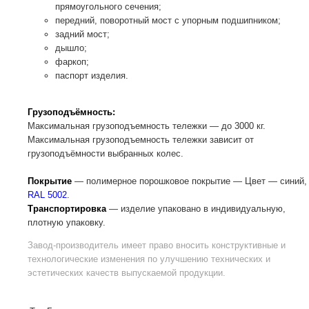
прямоугольного сечения;
передний, поворотный мост с упорным подшипником;
задний мост;
дышло;
фаркоп;
паспорт изделия.
Грузоподъёмность:
Максимальная грузоподъемность тележки — до 3000 кг.
Максимальная грузоподъемность тележки зависит от
грузоподъёмности выбранных колес.
Покрытие
— полимерное порошковое покрытие — Цвет — синий,
RAL 5002
.
Транспортировка
— изделие упаковано в индивидуальную,
плотную упаковку.
Завод-производитель
имеет право вносить конструктивные и
технологические изменения по улучшению технических и
эстетических качеств выпускаемой продукции.