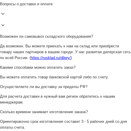
Вопросы о доставке и оплате
Возможен ли самовывоз складского оборудования?
Да возможен. Вы можете приехать к нам на склад или приобрести
товару наших партнеров в вашем городе. У нас развитая дилерская сеть
по всей России. (
https://rusklad.ru/dilery/
)
Какими способами можно оплатить заказ?
Вы можете оплатить товар банковской картой либо по счету.
Осуществляете ли вы доставку за пределы РФ?
Для расчета доставки в нужный вам регион обратитесь к нашим
менеджерам.
Сколько времени занимает изготовление заказа?
Ориентировочно срок изготовления составит 3 - 5 рабочих дней со дня
оплаты счета.