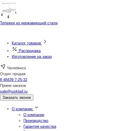
Тележки из нержавеющей стали
Каталог товаров
Распродажа
Изготовление на заказ
Челябинск
Отдел продаж
8 48439 7-25-32
Прием заказов
sale@rusklad.ru
Заказать звонок
О компании
О компании
Производство
Гарантия качества