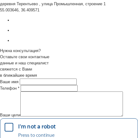
деревня Терентьево , улица Промышленная, строение 1
55.003646, 36.409571
Нужна консультация?
Оставьте свои контактные
данные и наш специалист
свяжется с Вами
в ближайшее время
Ваше имя
Телефон
*
Ваши цели