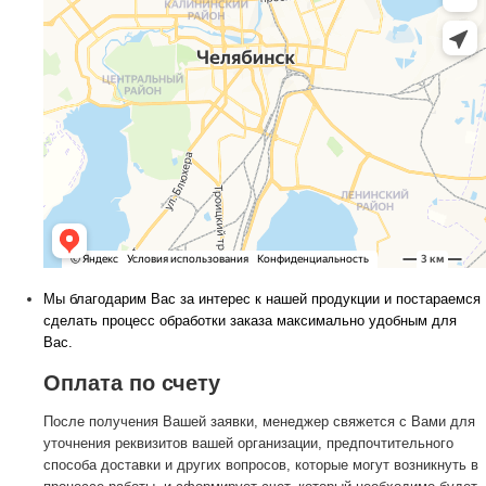
Мы благодарим Вас за интерес к нашей продукции и постараемся
сделать процесс обработки заказа максимально удобным для
Вас.
Оплата по счету
После получения Вашей заявки, менеджер свяжется с Вами для
уточнения реквизитов вашей организации, предпочтительного
способа доставки и других вопросов, которые могут возникнуть в