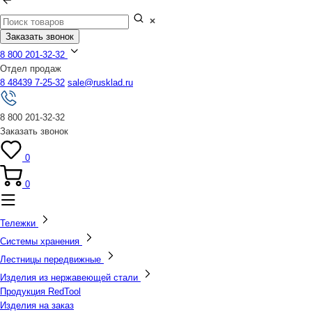
Заказать звонок
8 800 201-32-32
Отдел продаж
8 48439 7-25-32
sale@rusklad.ru
8 800 201-32-32
Заказать звонок
0
0
Тележки
Системы хранения
Лестницы передвижные
Изделия из нержавеющей стали
Продукция RedTool
Изделия на заказ