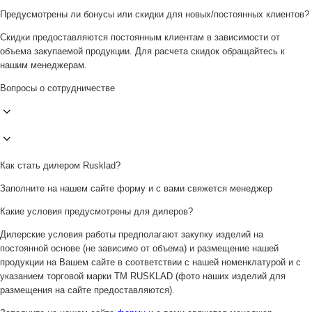
Предусмотрены ли бонусы или скидки для новых/постоянных клиентов?
Скидки предоставляются постоянным клиентам в зависимости от
объема закупаемой продукции. Для расчета скидок обращайтесь к
нашим менеджерам.
Вопросы о сотрудничестве
Как стать дилером Rusklad?
Заполните на нашем сайте форму и с вами свяжется менеджер
Какие условия предусмотрены для дилеров?
Дилерские условия работы предполагают закупку изделий на
постоянной основе (не зависимо от объема) и размещение нашей
продукции на Вашем сайте в соответствии с нашей номенклатурой и с
указанием торговой марки ТМ RUSKLAD (фото наших изделий для
размещения на сайте предоставляются).