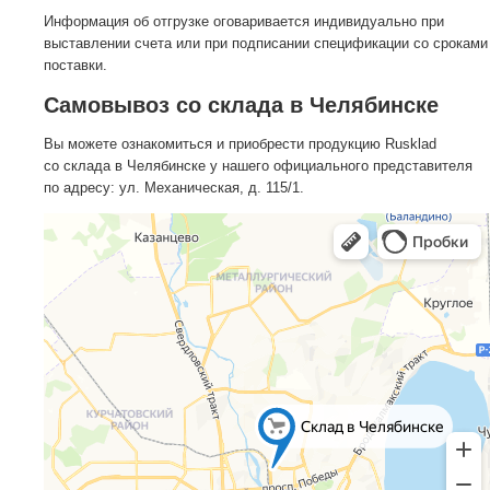
Информация об отгрузке оговаривается индивидуально при
выставлении счета или при подписании спецификации со сроками
поставки.
Самовывоз со склада в Челябинске
Вы можете ознакомиться и приобрести продукцию Rusklad
со склада в Челябинске у нашего официального представителя
по адресу: ул. Механическая, д. 115/1.