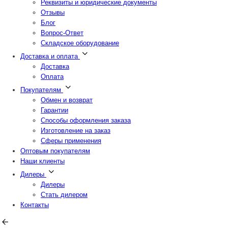
Реквизиты и юридические документы
Отзывы
Блог
Вопрос-Ответ
Складское оборудование
Доставка и оплата
Доставка
Оплата
Покупателям
Обмен и возврат
Гарантии
Способы оформления заказа
Изготовление на заказ
Сферы применения
Оптовым покупателям
Наши клиенты
Дилеры
Дилеры
Стать дилером
Контакты