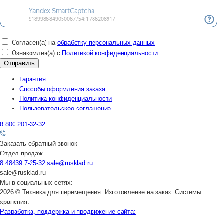
Согласен(а) на
обработку персональных данных
Ознакомлен(а) с
Политикой конфиденциальности
Гарантия
Способы оформления заказа
Политика конфиденциальности
Пользовательское соглашение
8 800 201-32-32
Заказать обратный звонок
Отдел продаж
8 48439 7-25-32
sale@rusklad.ru
sale@rusklad.ru
Мы в социальных сетях:
2026 © Техника для перемещения. Изготовление на заказ. Системы
хранения.
Разработка, поддержка и продвижение сайта: