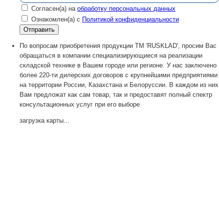
Согласен(а) на
обработку персональных данных
Ознакомлен(а) с
Политикой конфиденциальности
По вопросам приобретения продукции TM 'RUSKLAD', просим Вас
обращаться в компании специализирующиеся на реализации
складской технике в Вашем городе или регионе. У нас заключено
более 220-ти дилерских договоров с крупнейшими предприятиями
на территории России, Казахстана и Белоруссии. В каждом из них
Вам предложат как сам товар, так и предоставят полный спектр
консультационных услуг при его выборе
загрузка карты...