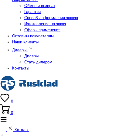
Обмен и возврат
Гарантии
Способы оформления заказа
Изготовление на заказ
Сферы применения
Оптовым покупателям
Наши клиенты
Дилеры
Дилеры
Стать дилером
Контакты
0
0
Каталог