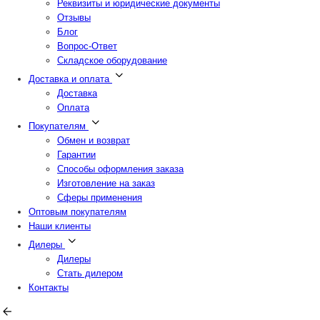
Реквизиты и юридические документы
Отзывы
Блог
Вопрос-Ответ
Складское оборудование
Доставка и оплата
Доставка
Оплата
Покупателям
Обмен и возврат
Гарантии
Способы оформления заказа
Изготовление на заказ
Сферы применения
Оптовым покупателям
Наши клиенты
Дилеры
Дилеры
Стать дилером
Контакты