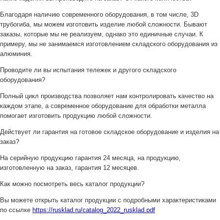
Благодаря наличию современного оборудования, в том числе, 3D
трубогиба, мы можем изготовить изделие любой сложности. Бывают
заказы, которые мы не реализуем, однако это единичные случаи. К
примеру, мы не занимаемся изготовлением складского оборудования из
алюминия.
Проводите ли вы испытания тележек и другого складского
оборудования?
Полный цикл производства позволяет нам контролировать качество на
каждом этапе, а современное оборудование для обработки металла
помогает изготовить продукцию любой сложности.
Действует ли гарантия на готовое складское оборудование и изделия на
заказ?
На серийную продукцию гарантия 24 месяца, на продукцию,
изготовленную на заказ, гарантия 12 месяцев.
Как можно посмотреть весь каталог продукции?
Вы можете открыть каталог продукции с подробными характеристиками
по ссылке
https://rusklad.ru/catalog_2022_rusklad.pdf