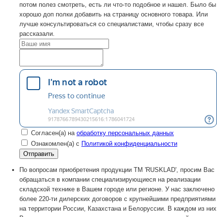
потом полез смотреть, есть ли что-то подобное и нашел. Было бы
хорошо доп полки добавить на страницу основного товара. Или
лучше консультироваться со специалистами, чтобы сразу все
рассказали.
Согласен(а) на
обработку персональных данных
Ознакомлен(а) с
Политикой конфиденциальности
По вопросам приобретения продукции TM 'RUSKLAD', просим Вас
обращаться в компании специализирующиеся на реализации
складской технике в Вашем городе или регионе. У нас заключено
более 220-ти дилерских договоров с крупнейшими предприятиями
на территории России, Казахстана и Белоруссии. В каждом из них