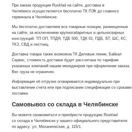
При заказе продукции Rusklad на сайте, доставка в
Челябинск осуществляется бесплатно ТК ПЭК до главного
терминала в Челябинске.
Мы бесплатно доставляем все товарные позиции, размещенные
на сайте, за исключением крупногабаритных и цельносварных
конструкций: ТП ОП, ТПДЯ, ТДБ 500, ТДК 01, ПДБ, БТ, ШС, КС,
ТКЗ, СВД и лестниц.
Доставка товара также возможна ТК Деловые линии, Байкал
Сервис, стоимость доставки будет рассчитана по тарифам
указанных компаний нашим менеджером при оформлении заказа.
Вес груза не ограничен.
Информация об отгрузке оговаривается индивидуально при
выставлении счета или при подписании спецификации со сроками
поставки.
Самовывоз со склада в Челябинске
Вы можете ознакомиться и приобрести продукцию Rusklad
со склада в Челябинске у нашего официального представителя
по адресу: ул. Механическая, д. 115/1.