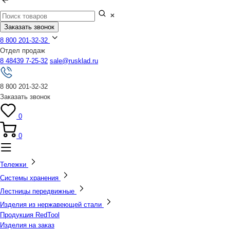
Заказать звонок
8 800 201-32-32
Отдел продаж
8 48439 7-25-32
sale@rusklad.ru
8 800 201-32-32
Заказать звонок
0
0
Тележки
Системы хранения
Лестницы передвижные
Изделия из нержавеющей стали
Продукция RedTool
Изделия на заказ