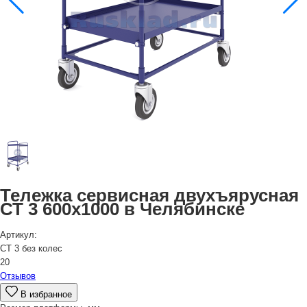
Тележка сервисная двухъярусная
СТ 3 600х1000 в Челябинске
Артикул:
СТ 3 без колес
20
Отзывов
В избранное