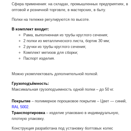
Сфера применения: на складах, промышленных предприятиях, в
оптовой и розничной торговле, в мастерских, в быту.
Полки на тележке регулируются по высоте.
В комплект входит:
Рама, выполненная из трубы круглого сечения;
2 полки из металлического листа, бортик 30 мм;
2 ручки из трубы круглого сечения;
Комплект метизов для сборки;
Паспорт изделия.
Можно укомплектовать дополнительной полкой.
Грузоподъёмность:
Максимальная грузоподъемность одной полки – до 50 кг.
Покрытие
– полимерное порошковое покрытие – Цвет — синий,
RAL 5002
.
Транспортировка
– изделие упаковано в индивидуальную,
плотную упаковку.
Конструкция разработана под установку болтовых колес