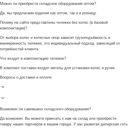
Можно ли приобрести складское оборудование оптом?
Да, мы предлагаем изделия как оптом, так и в розницу.
Почему на сайте представлены тележки без колес (в базовой
комплектации)?
От выбора колес и колесных опор зависит грузоподъёмность и
маневренность тележек, это индивидуальный подход, зависящий от
потребностей клиента.
Что входит в комплектацию тележек?
В комплект поставки входят метизы для установки колес и ручек.
Вопросы о доставке и оплате
Возможен ли самовывоз складского оборудования?
Да возможен. Вы можете приехать к нам на склад или приобрести
товару наших партнеров в вашем городе. У нас развитая дилерская сеть