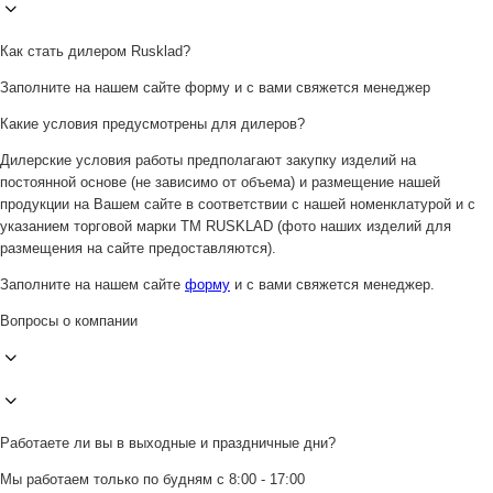
Как стать дилером Rusklad?
Заполните на нашем сайте форму и с вами свяжется менеджер
Какие условия предусмотрены для дилеров?
Дилерские условия работы предполагают закупку изделий на
постоянной основе (не зависимо от объема) и размещение нашей
продукции на Вашем сайте в соответствии с нашей номенклатурой и с
указанием торговой марки ТМ RUSKLAD (фото наших изделий для
размещения на сайте предоставляются).
Заполните на нашем сайте
форму
и с вами свяжется менеджер.
Вопросы о компании
Работаете ли вы в выходные и праздничные дни?
Мы работаем только по будням с 8:00 - 17:00