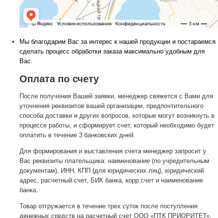
Мы благодарим Вас за интерес к нашей продукции и постараемся
сделать процесс обработки заказа максимально удобным для
Вас.
Оплата по счету
После получения Вашей заявки, менеджер свяжется с Вами для
уточнения реквизитов вашей организации, предпочтительного
способа доставки и других вопросов, которые могут возникнуть в
процессе работы, и сформирует счет, который необходимо будет
оплатить в течение 3 банковских дней.
Для формирования и выставления счета менеджер запросит у
Вас реквизиты плательщика: наименование (по учредительным
документам), ИНН, КПП (для юридических лиц), юридический
адрес, расчетный счет, БИК банка, корр.счет и наименование
банка.
Товар отгружается в течение трех суток после поступления
денежных средств на расчетный счет ООО «ПТК ПРИОРИТЕТ».