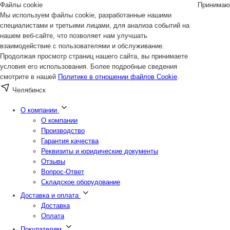
Файлы cookie
Принимаю
Мы используем файлы cookie, разработанные нашими
специалистами и третьими лицами, для анализа событий на
нашем веб-сайте, что позволяет нам улучшать
взаимодействие с пользователями и обслуживание.
Продолжая просмотр страниц нашего сайта, вы принимаете
условия его использования. Более подробные сведения
смотрите в нашей
Политике в отношении файлов Cookie
.
Челябинск
О компании
О компании
Производство
Гарантия качества
Реквизиты и юридические документы
Отзывы
Вопрос-Ответ
Складское оборудование
Доставка и оплата
Доставка
Оплата
Покупателям