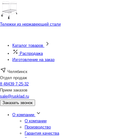
Тележки из нержавеющей стали
Каталог товаров
Распродажа
Изготовление на заказ
Челябинск
Отдел продаж
8 48439 7-25-32
Прием заказов
sale@rusklad.ru
Заказать звонок
О компании
О компании
Производство
Гарантия качества