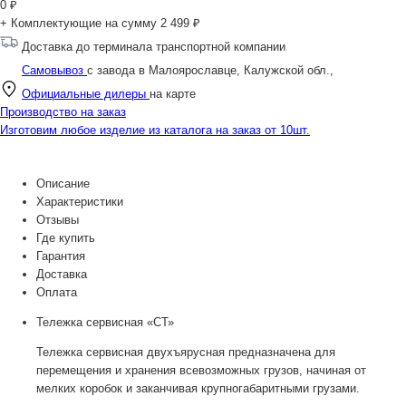
0
₽
+ Комплектующие на сумму
2 499 ₽
Доставка до терминала транспортной компании
Самовывоз
с завода в Малоярославце, Калужской обл.,
Официальные дилеры
на карте
Производство на заказ
Изготовим любое изделие из каталога на заказ от 10шт.
Описание
Характеристики
Отзывы
Где купить
Гарантия
Доставка
Оплата
Тележка сервисная «СТ»
Тележка сервисная двухъярусная предназначена для
перемещения и хранения всевозможных грузов, начиная от
мелких коробок и заканчивая крупногабаритными грузами.