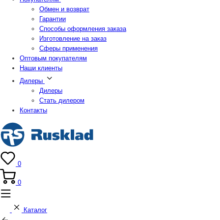
Обмен и возврат
Гарантии
Способы оформления заказа
Изготовление на заказ
Сферы применения
Оптовым покупателям
Наши клиенты
Дилеры
Дилеры
Стать дилером
Контакты
0
0
Каталог