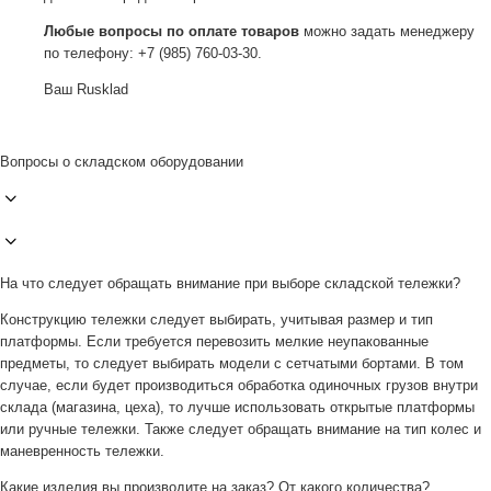
Любые вопросы по оплате товаров
можно задать менеджеру
по телефону: +7 (985) 760-03-30.
Ваш Rusklad
Вопросы о складском оборудовании
На что следует обращать внимание при выборе складской тележки?
Конструкцию тележки следует выбирать, учитывая размер и тип
платформы. Если требуется перевозить мелкие неупакованные
предметы, то следует выбирать модели с сетчатыми бортами. В том
случае, если будет производиться обработка одиночных грузов внутри
склада (магазина, цеха), то лучше использовать открытые платформы
или ручные тележки. Также следует обращать внимание на тип колес и
маневренность тележки.
Какие изделия вы производите на заказ? От какого количества?