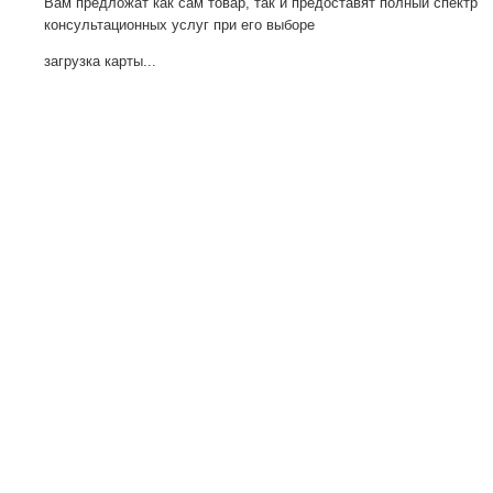
Вам предложат как сам товар, так и предоставят полный спектр
консультационных услуг при его выборе
загрузка карты...