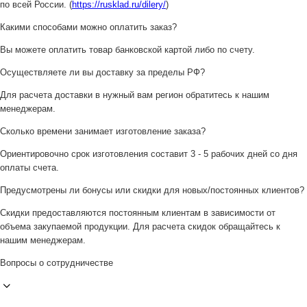
по всей России. (
https://rusklad.ru/dilery/
)
Какими способами можно оплатить заказ?
Вы можете оплатить товар банковской картой либо по счету.
Осуществляете ли вы доставку за пределы РФ?
Для расчета доставки в нужный вам регион обратитесь к нашим
менеджерам.
Сколько времени занимает изготовление заказа?
Ориентировочно срок изготовления составит 3 - 5 рабочих дней со дня
оплаты счета.
Предусмотрены ли бонусы или скидки для новых/постоянных клиентов?
Скидки предоставляются постоянным клиентам в зависимости от
объема закупаемой продукции. Для расчета скидок обращайтесь к
нашим менеджерам.
Вопросы о сотрудничестве