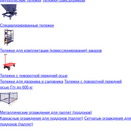
двухколесные тележки
Тележки-трансформеры
Специализированные тележки
Тележки для комплектации (комиссионирования) заказов
Тележки с поворотной передней осью
Тележки для дворника и садовника
Тележки с поворотной передней
осью Г/п до 600 кг
Металлические ограждения для паллет (поддонов)
Каркасные ограждения для поддонов (паллет)
Сетчатые ограждения для
поддонов (паллет)