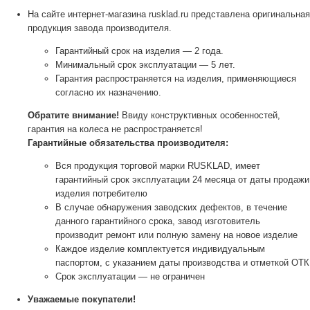
На сайте интернет-магазина rusklad.ru представлена оригинальная
продукция завода производителя.
Гарантийный срок на изделия — 2 года.
Минимальный срок эксплуатации — 5 лет.
Гарантия распространяется на изделия, применяющиеся
согласно их назначению.
Обратите внимание!
Ввиду конструктивных особенностей,
гарантия на колеса не распространяется!
Гарантийные обязательства производителя:
Вся продукция торговой марки RUSKLAD, имеет
гарантийный срок эксплуатации 24 месяца от даты продажи
изделия потребителю
В случае обнаружения заводских дефектов, в течение
данного гарантийного срока, завод изготовитель
производит ремонт или полную замену на новое изделие
Каждое изделие комплектуется индивидуальным
паспортом, с указанием даты производства и отметкой ОТК
Срок эксплуатации — не ограничен
Уважаемые покупатели!