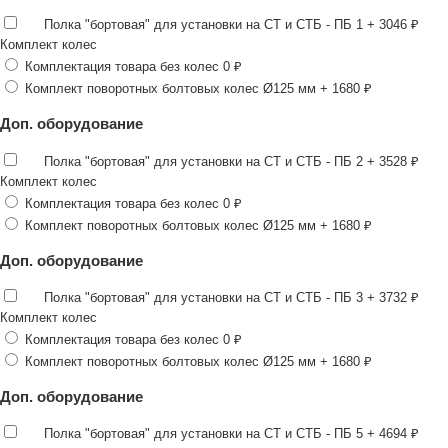
Полка "бортовая" для установки на СТ и СТБ - ПБ 1
+ 3046 ₽
Комплект колес
Комплектация товара без колес
0 ₽
Комплект поворотных болтовых колес Ø125 мм
+ 1680 ₽
Доп. оборудование
Полка "бортовая" для установки на СТ и СТБ - ПБ 2
+ 3528 ₽
Комплект колес
Комплектация товара без колес
0 ₽
Комплект поворотных болтовых колес Ø125 мм
+ 1680 ₽
Доп. оборудование
Полка "бортовая" для установки на СТ и СТБ - ПБ 3
+ 3732 ₽
Комплект колес
Комплектация товара без колес
0 ₽
Комплект поворотных болтовых колес Ø125 мм
+ 1680 ₽
Доп. оборудование
Полка "бортовая" для установки на СТ и СТБ - ПБ 5
+ 4694 ₽