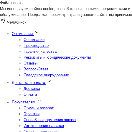
Файлы cookie
Мы используем файлы cookie, разработанные нашими специалистами и т
обслуживание. Продолжая просмотр страниц нашего сайта, вы принимае
Челябинск
О компании
О компании
Производство
Гарантия качества
Реквизиты и юридические документы
Отзывы
Вопрос-Ответ
Складское оборудование
Доставка и оплата
Доставка
Оплата
Покупателям
Обмен и возврат
Гарантии
Способы оформления заказа
Изготовление на заказ
Сферы применения