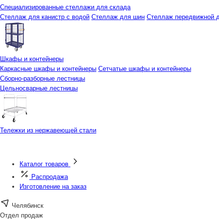
Специализированные стеллажи для склада
Стеллаж для канистр с водой
Стеллаж для шин
Стеллаж передвижной д
Шкафы и контейнеры
Каркасные шкафы и контейнеры
Сетчатые шкафы и контейнеры
Сборно-разборные лестницы
Цельносварные лестницы
Тележки из нержавеющей стали
Каталог товаров
Распродажа
Изготовление на заказ
Челябинск
Отдел продаж