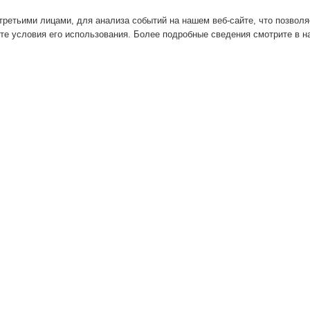
ретьими лицами, для анализа событий на нашем веб-сайте, что позвол
те условия его использования. Более подробные сведения смотрите в 