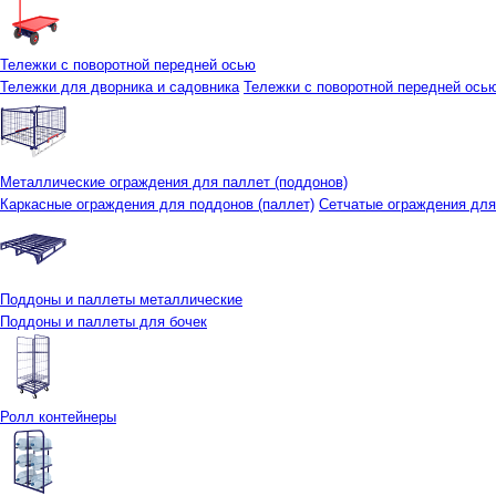
Тележки с поворотной передней осью
Тележки для дворника и садовника
Тележки с поворотной передней осью 
Металлические ограждения для паллет (поддонов)
Каркасные ограждения для поддонов (паллет)
Сетчатые ограждения для
Поддоны и паллеты металлические
Поддоны и паллеты для бочек
Ролл контейнеры