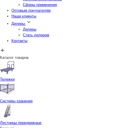
Сферы применения
Оптовым покупателям
Наши клиенты
Дилеры
Дилеры
Стать дилером
Контакты
Каталог товаров
Тележки
Системы хранения
Лестницы передвижные