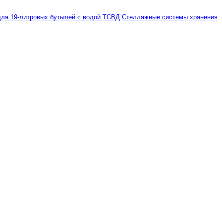
ля 19-литровых бутылей с водой ТСВД
Стеллажные системы хранения