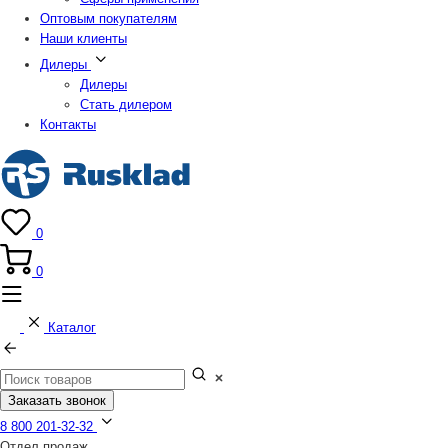
Оптовым покупателям
Наши клиенты
Дилеры
Дилеры
Стать дилером
Контакты
0
0
Каталог
Заказать звонок
8 800 201-32-32
Отдел продаж