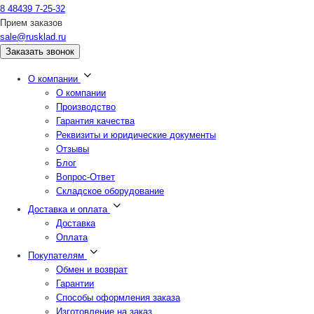
8 48439 7-25-32
Прием заказов
sale@rusklad.ru
Заказать звонок
О компании
О компании
Производство
Гарантия качества
Реквизиты и юридические документы
Отзывы
Блог
Вопрос-Ответ
Складское оборудование
Доставка и оплата
Доставка
Оплата
Покупателям
Обмен и возврат
Гарантии
Способы оформления заказа
Изготовление на заказ