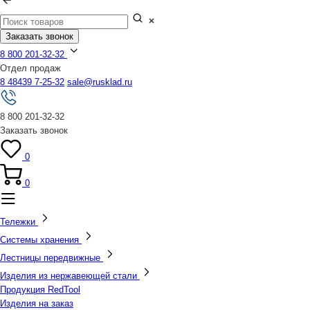
Заказать звонок
8 800 201-32-32
Отдел продаж
8 48439 7-25-32
sale@rusklad.ru
8 800 201-32-32
Заказать звонок
0
0
Тележки
Системы хранения
Лестницы передвижные
Изделия из нержавеющей стали
Продукция RedTool
Изделия на заказ