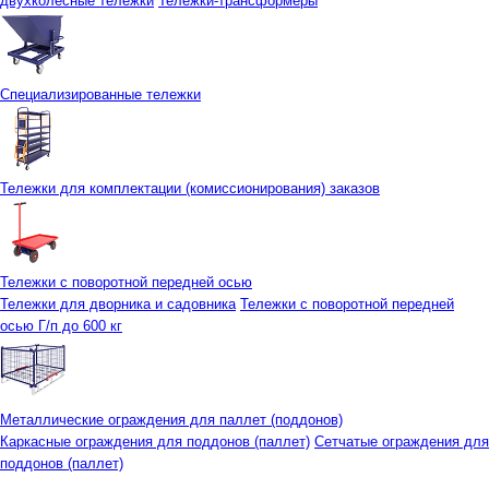
двухколесные тележки
Тележки-трансформеры
Специализированные тележки
Тележки для комплектации (комиссионирования) заказов
Тележки с поворотной передней осью
Тележки для дворника и садовника
Тележки с поворотной передней
осью Г/п до 600 кг
Металлические ограждения для паллет (поддонов)
Каркасные ограждения для поддонов (паллет)
Сетчатые ограждения для
поддонов (паллет)