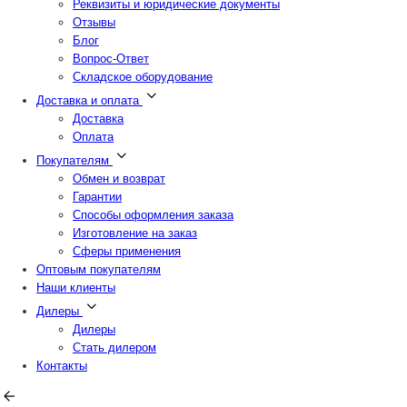
Реквизиты и юридические документы
Отзывы
Блог
Вопрос-Ответ
Складское оборудование
Доставка и оплата
Доставка
Оплата
Покупателям
Обмен и возврат
Гарантии
Способы оформления заказа
Изготовление на заказ
Сферы применения
Оптовым покупателям
Наши клиенты
Дилеры
Дилеры
Стать дилером
Контакты