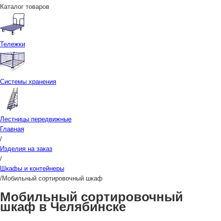
Каталог товаров
Тележки
Системы хранения
Лестницы передвижные
Главная
/
Изделия на заказ
/
Шкафы и контейнеры
/
Мобильный сортировочный шкаф
Мобильный сортировочный
шкаф в Челябинске