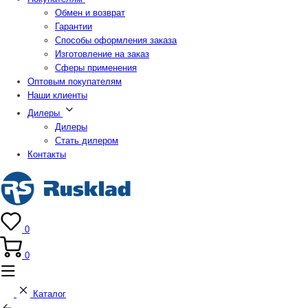
Обмен и возврат
Гарантии
Способы оформления заказа
Изготовление на заказ
Сферы применения
Оптовым покупателям
Наши клиенты
Дилеры
Дилеры
Стать дилером
Контакты
0
0
Каталог