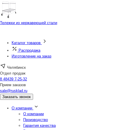
Тележки из нержавеющей стали
Каталог товаров
Распродажа
Изготовление на заказ
Челябинск
Отдел продаж
8 48439 7-25-32
Прием заказов
sale@rusklad.ru
Заказать звонок
О компании
О компании
Производство
Гарантия качества