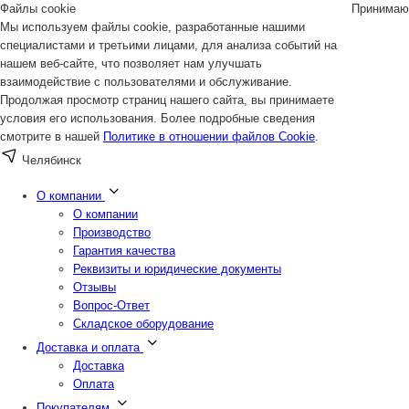
Файлы cookie
Принимаю
Мы используем файлы cookie, разработанные нашими
специалистами и третьими лицами, для анализа событий на
нашем веб-сайте, что позволяет нам улучшать
взаимодействие с пользователями и обслуживание.
Продолжая просмотр страниц нашего сайта, вы принимаете
условия его использования. Более подробные сведения
смотрите в нашей
Политике в отношении файлов Cookie
.
Челябинск
О компании
О компании
Производство
Гарантия качества
Реквизиты и юридические документы
Отзывы
Вопрос-Ответ
Складское оборудование
Доставка и оплата
Доставка
Оплата
Покупателям