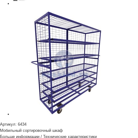
Артикул:
6434
Мобильный сортировочный шкаф
Больше информации
/
Технические характеристики