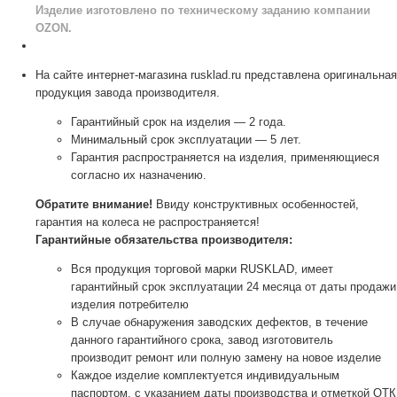
Изделие изготовлено по техническому заданию компании
OZON.
На сайте интернет-магазина rusklad.ru представлена оригинальная
продукция завода производителя.
Гарантийный срок на изделия — 2 года.
Минимальный срок эксплуатации — 5 лет.
Гарантия распространяется на изделия, применяющиеся
согласно их назначению.
Обратите внимание!
Ввиду конструктивных особенностей,
гарантия на колеса не распространяется!
Гарантийные обязательства производителя:
Вся продукция торговой марки RUSKLAD, имеет
гарантийный срок эксплуатации 24 месяца от даты продажи
изделия потребителю
В случае обнаружения заводских дефектов, в течение
данного гарантийного срока, завод изготовитель
производит ремонт или полную замену на новое изделие
Каждое изделие комплектуется индивидуальным
паспортом, с указанием даты производства и отметкой ОТК