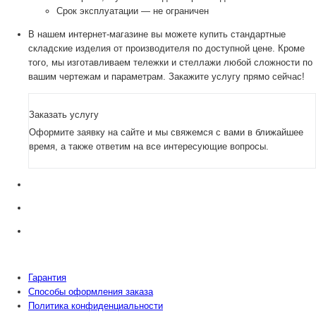
Срок эксплуатации — не ограничен
В нашем интернет-магазине вы можете купить стандартные
складские изделия от производителя по доступной цене. Кроме
того, мы изготавливаем тележки и стеллажи любой сложности по
вашим чертежам и параметрам. Закажите услугу прямо сейчас!
Заказать услугу
Оформите заявку на сайте и мы свяжемся с вами в ближайшее
время, а также ответим на все интересующие вопросы.
Гарантия
Способы оформления заказа
Политика конфиденциальности